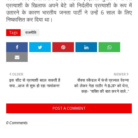
प्रत्याशी के खिलाफ अपने बेटे को निर्दलीय प्रत्याशी के रूप में
उतारने के कारण भारतीय जनता पार्टी ने उन्हें 6 साल के लिए
निष्कासित कर दिया था।
Tags
राजनीति
OLDER
NEWER
इस सीट से प्रत्याशी बदल सकती है
सैक्स स्केंडल में फंसे प्रज्वल रेवन्ना
सपा...आज से शुरू हो रहा नामांकन!
को लेकर नेहा राठौर ने BJP को घेरा,
कहा- 'शक्ति की बात करने वाले..'
POST A COMMENT
0 Comments