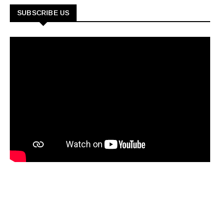
SUBSCRIBE US