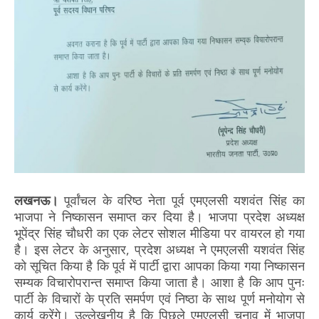
लखनऊ।
पूर्वांचल के वरिष्ठ नेता पूर्व एमएलसी यशवंत सिंह का
भाजपा ने निष्कासन समाप्त कर दिया है। भाजपा प्रदेश अध्यक्ष
भूपेंद्र सिंह चौधरी का एक लेटर सोशल मीडिया पर वायरल हो गया
है। इस लेटर के अनुसार, प्रदेश अध्यक्ष ने एमएलसी यशवंत सिंह
को सूचित किया है कि पूर्व में पार्टी द्वारा आपका किया गया निष्कासन
सम्यक विचारोपरान्त समाप्त किया जाता है। आशा है कि आप पुनः
पार्टी के विचारों के प्रति समर्पण एवं निष्ठा के साथ पूर्ण मनोयोग से
कार्य करेंगे। उल्लेखनीय है कि पिछले एमएलसी चुनाव में भाजपा