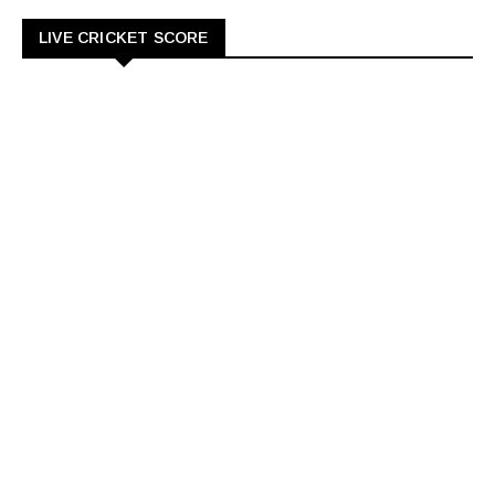
LIVE CRICKET SCORE