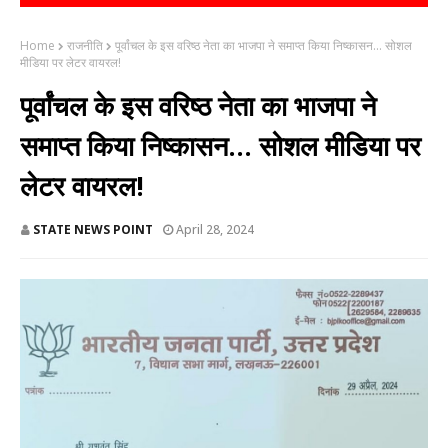
Home
राजनीति
पूर्वांचल के इस वरिष्ठ नेता का भाजपा ने समाप्त किया निष्कासन... सोशल
मीडिया पर लेटर वायरल!
पूर्वांचल के इस वरिष्ठ नेता का भाजपा ने
समाप्त किया निष्कासन... सोशल मीडिया पर
लेटर वायरल!
STATE NEWS POINT
April 28, 2024