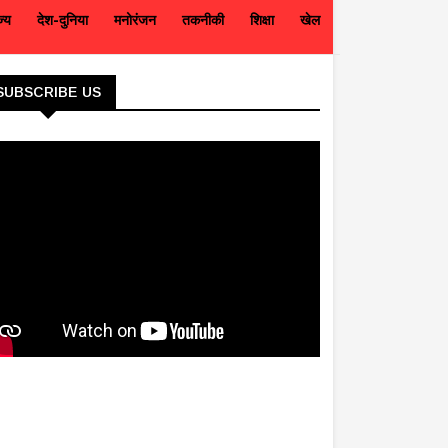
ज्य
देश-दुनिया
मनोरंजन
तकनीकी
शिक्षा
खेल
SUBSCRIBE US