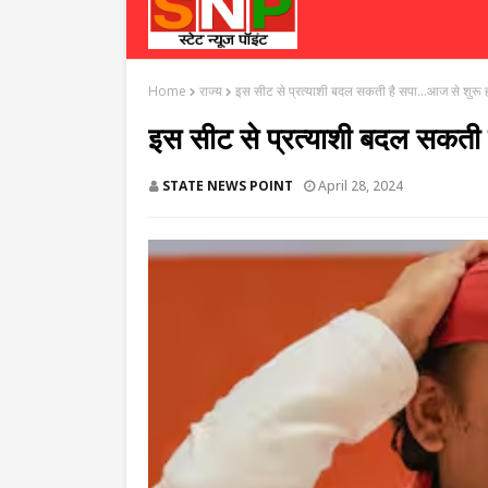
Home
राज्य
इस सीट से प्रत्याशी बदल सकती है सपा...आज से शुरू ह
इस सीट से प्रत्याशी बदल सकती ह
STATE NEWS POINT
April 28, 2024