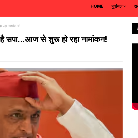
HOME
पूर्वांचल
रा
ो रहा नामांकन!
ै सपा...आज से शुरू हो रहा नामांकन!