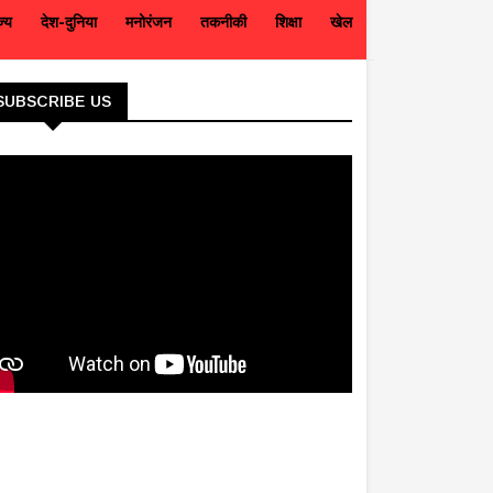
ज्य
देश-दुनिया
मनोरंजन
तकनीकी
शिक्षा
खेल
SUBSCRIBE US