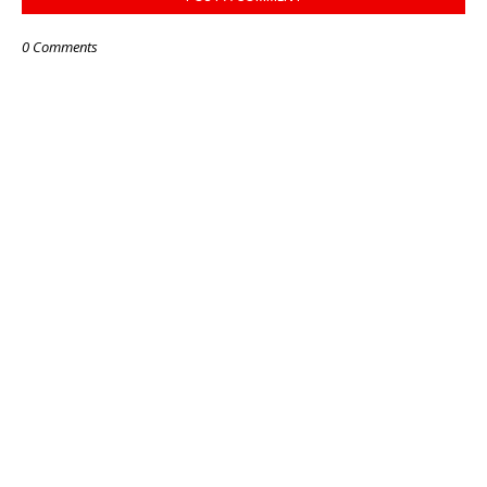
0 Comments