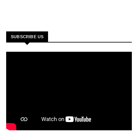
SUBSCRIBE US