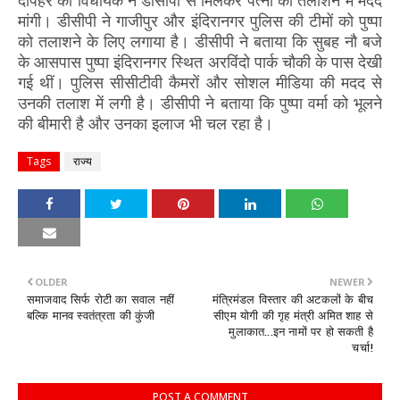
दोपहर को विधायक ने डीसीपी से मिलकर पत्नी को तलाशने में मदद
मांगी। डीसीपी ने गाजीपुर और इंदिरानगर पुलिस की टीमों को पुष्पा
को तलाशने के लिए लगाया है। डीसीपी ने बताया कि सुबह नौ बजे
के आसपास पुष्पा इंदिरानगर स्थित अरविंदो पार्क चौकी के पास देखी
गई थीं। पुलिस सीसीटीवी कैमरों और सोशल मीडिया की मदद से
उनकी तलाश में लगी है। डीसीपी ने बताया कि पुष्पा वर्मा को भूलने
की बीमारी है और उनका इलाज भी चल रहा है।
Tags
राज्य
OLDER
NEWER
समाजवाद सिर्फ रोटी का सवाल नहीं
मंत्रिमंडल विस्तार की अटकलों के बीच
बल्कि मानव स्वतंत्रता की कुंजी
सीएम योगी की गृह मंत्री अमित शाह से
मुलाकात...इन नामों पर हो सकती है
चर्चा!
POST A COMMENT