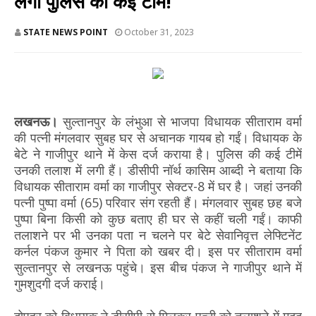
लगीं पुलिस की कई टीमें!
STATE NEWS POINT
October 31, 2023
लखनऊ।
सुल्तानपुर के लंभुआ से भाजपा विधायक सीताराम वर्मा
की पत्नी मंगलवार सुबह घर से अचानक गायब हो गईं। विधायक के
बेटे ने गाजीपुर थाने में केस दर्ज कराया है। पुलिस की कई टीमें
उनकी तलाश में लगी हैं। डीसीपी नॉर्थ कासिम आब्दी ने बताया कि
विधायक सीताराम वर्मा का गाजीपुर सेक्टर-8 में घर है। जहां उनकी
पत्नी पुष्पा वर्मा (65) परिवार संग रहती हैं। मंगलवार सुबह छह बजे
पुष्पा बिना किसी को कुछ बताए ही घर से कहीं चली गईं। काफी
तलाशने पर भी उनका पता न चलने पर बेटे सेवानिवृत्त लेफ्टिनेंट
कर्नल पंकज कुमार ने पिता को खबर दी। इस पर सीताराम वर्मा
सुल्तानपुर से लखनऊ पहुंचे। इस बीच पंकज ने गाजीपुर थाने में
गुमशुदगी दर्ज कराई।