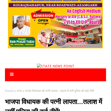
Home
राज्य
भाजपा विधायक की पत्नी लापता...तलाश में लगीं पुलिस की कई टीमें!
भाजपा विधायक की पत्नी लापता...तलाश में