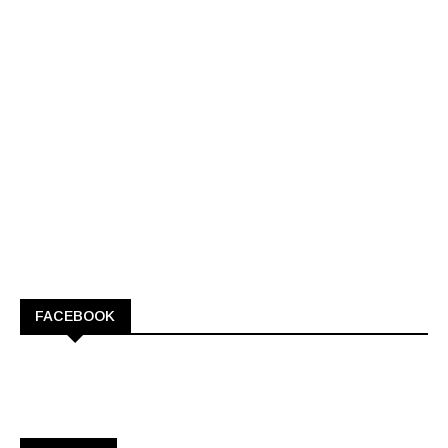
FACEBOOK