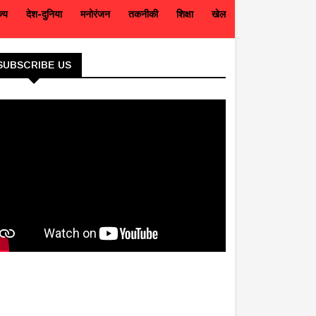
ज्य
देश-दुनिया
मनोरंजन
तकनीकी
शिक्षा
खेल
SUBSCRIBE US