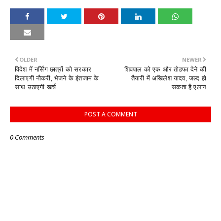
OLDER
NEWER
विदेश में नर्सिंग छात्रों को सरकार
शिवपाल को एक और तोहफा देने की
दिलाएगी नौकरी, भेजने के इंतजाम के
तैयारी में अखिलेश यादव, जल्द हो
साथ उठाएगी खर्च
सकता है एलान
POST A COMMENT
0 Comments