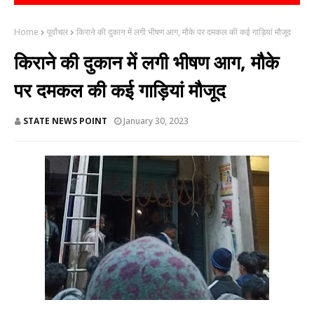
Home
पूर्वांचल
किराने की दुकान में लगी भीषण आग, मौके पर दमकल की कई गाड़ियां मौजूद
किराने की दुकान में लगी भीषण आग, मौके
पर दमकल की कई गाड़ियां मौजूद
STATE NEWS POINT
January 30, 2023