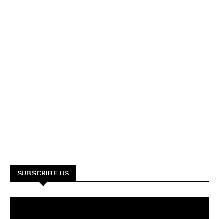
SUBSCRIBE US