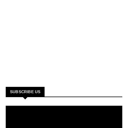
SUBSCRIBE US