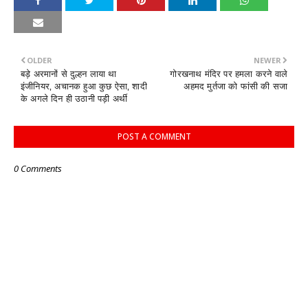
OLDER
NEWER
बड़े अरमानों से दुल्हन लाया था
गोरखनाथ मंदिर पर हमला करने वाले
इंजीनियर, अचानक हुआ कुछ ऐसा, शादी
अहमद मुर्तजा को फांसी की सजा
के अगले दिन ही उठानी पड़ी अर्थी
POST A COMMENT
0 Comments