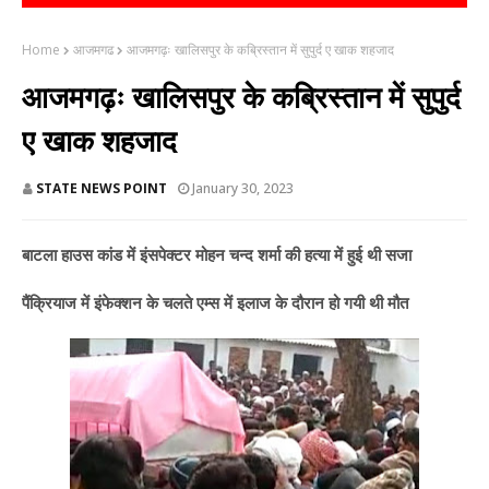
Home
आजमगढ
आजमगढ़ः खालिसपुर के कब्रिस्तान में सुपुर्द ए खाक शहजाद
आजमगढ़ः खालिसपुर के कब्रिस्तान में सुपुर्द
ए खाक शहजाद
STATE NEWS POINT
January 30, 2023
बाटला हाउस कांड में इंसपेक्टर मोहन चन्द शर्मा की हत्या में हुई थी सजा
पैंक्रियाज में इंफेक्शन के चलते एम्स में इलाज के दौरान हो गयी थी मौत