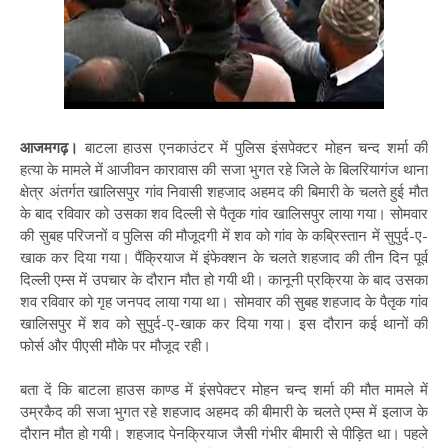
आजमगढ़।
बाटला हाउस एनकाउंटर में पुलिस इंसपेक्टर मोहन चन्द शर्मा की
हत्या के मामले में आजीवन कारावास की सजा भुगत रहे जिले के बिलरियागंज थाना
क्षेत्र अंतर्गत खालिसपुर गांव निवासी शहजाद अहमद की बिमारी के चलते हुई मौत
के बाद रविवार को उसका शव दिल्ली से पैतृक गांव खालिसपुर लाया गया। सोमवार
की सुबह परिजनों व पुलिस की मौजूदगी में शव को गांव के कब्रिस्तान में सुपुर्द-ए-
खाक कर दिया गया। पैंक्रियाज में इंफेक्शन के चलते शहजाद की तीन दिन पूर्व
दिल्ली एम्स में उपचार के दौरान मौत हो गयी थी। कानूनी प्रक्रिया के बाद उसका
शव रविवार को गृह जनपद लाया गया था। सोमवार की सुबह शहजाद के पैतृक गांव
खालिसपुर में शव को सुपुर्द-ए-खाक कर दिया गया। इस दौरान कई थानों की
फोर्स और पीएसी मौके पर मौजूद रही।
बता दें कि बाटला हाउस काण्ड में इंसपेक्टर मोहन चन्द शर्मा की मौत मामले में
उम्रकैद की सजा भुगत रहे शहजाद अहमद की बीमारी के चलते एम्स में इलाज के
दौरान मौत हो गयी। शहजाद पेनक्रियाज जैसी गंभीर बीमारी से पीड़ित था। पहले