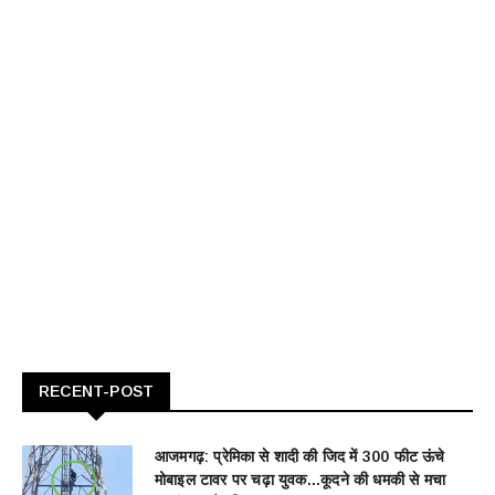
RECENT-POST
आजमगढ़: प्रेमिका से शादी की जिद में 300 फीट ऊंचे
मोबाइल टावर पर चढ़ा युवक...कूदने की धमकी से मचा