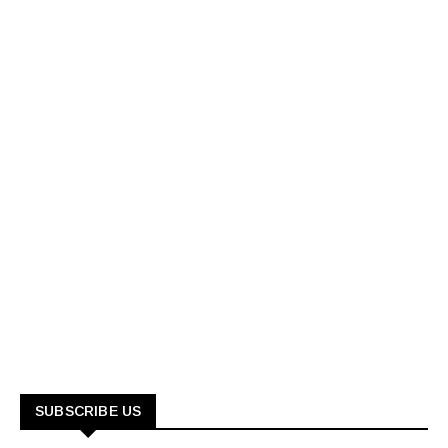
SUBSCRIBE US