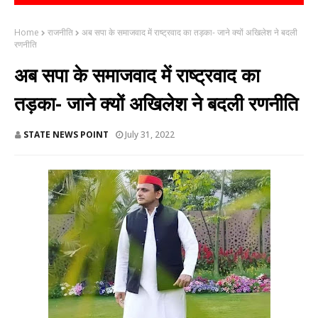
Home
राजनीति
अब सपा के समाजवाद में राष्ट्रवाद का तड़का- जाने क्यों अखिलेश ने बदली
रणनीति
अब सपा के समाजवाद में राष्ट्रवाद का
तड़का- जाने क्यों अखिलेश ने बदली रणनीति
STATE NEWS POINT
July 31, 2022