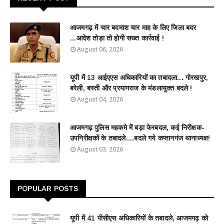
आजमगढ़ में चार बदमाश चार माह के लिए जिला बदर
...आदेश तोड़ा तो होगी सख्त कार्रवाई !
August 06, 2026
यूपी में 13 आईएएस अधिकारियों का तबादला... गोरखपुर,
बरेली, बस्ती और प्रयागराज के मंडलायुक्त बदले !
August 04, 2026
आजमगढ़ पुलिस महकमे में बड़ा फेरबदल, कई निरीक्षक-
उपनिरीक्षकों के तबादले....बदले गये कप्तानगंज थानाध्यक्ष!
August 03, 2026
POPULAR POSTS
यूपी में 41 पीसीएस अधिकारियों के तबादले, आजमगढ़ को