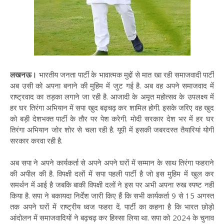
लखनऊ।
भारतीय जनता पार्टी के भावात्मक मुद्दों से मात खा रही समाजवादी पार्टी
अब उसी को अपना बनाने की मुहिम में जुट गई है. अब वह अपने समाजवाद में
राष्ट्रवाद का तड़का लगाने जा रही है. आजादी के अमृत महोत्सव के उपलक्ष्य में
हर घर तिरंगा अभियान में सपा खुद बढ़चढ़ कर शामिल होगी. इसके जरिए वह खुद
को बड़ी देशभक्त पार्टी के तौर पर पेश करेगी. मोदी सरकार देश भर में हर घर
तिरंगा अभियान जोर शोर से चला रही है. यूपी में इसकी जबरदस्त तैयारियां योगी
सरकार करवा रही है.
अब सपा ने अपने कार्यकर्ता से अपने अपने घरों में सम्मान के साथ तिरंगा फहराने
की अपील की है. विपक्षी दलों में सपा पहली पार्टी है जो इस मुहिम में खुल कर
समर्थन में आई है जबकि बाकी विपक्षी दलों ने इस पर अभी अपना रुख स्पष्ट नहीं
किया है. सपा ने बकायदा निर्देश जारी किए हैं कि सभी कार्यकर्ता 9 से 15 अगस्त
तक अपने घरों में राष्ट्रीय ध्वज फहरा दें. पार्टी का कहना है कि भारत छोड़ो
आंदोलन में समाजवादियों ने बढ़चढ़ कर हिस्सा लिया था. सपा को 2024 के चुनाव