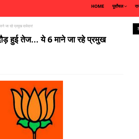
HOME
पूर्वांचल
रा
ाने जा रहे प्रमुख दावेदार!
ड़ हुई तेज... ये 6 माने जा रहे प्रमुख