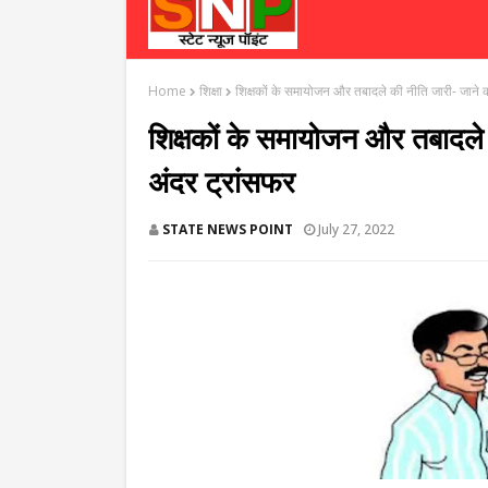
Home
शिक्षा
शिक्षकों के समायोजन और तबादले की नीति जारी- जाने क
शिक्षकों के समायोजन और तबादले 
अंदर ट्रांसफर
STATE NEWS POINT
July 27, 2022