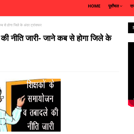
HOME
पूर्वांचल
रा
ब से होगा जिले के अंदर ट्रांसफर
की नीति जारी- जाने कब से होगा जिले के