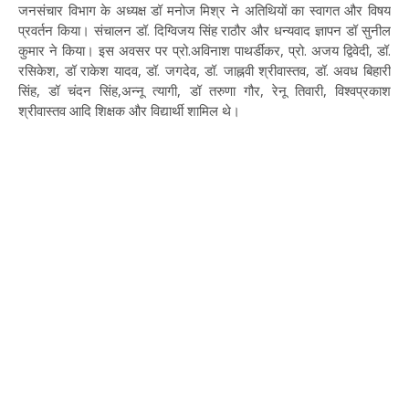
जनसंचार विभाग के अध्यक्ष डॉ मनोज मिश्र ने अतिथियों का स्वागत और विषय
प्रवर्तन किया। संचालन डॉ. दिग्विजय सिंह राठौर और धन्यवाद ज्ञापन डॉ सुनील
कुमार ने किया। इस अवसर पर प्रो.अविनाश पाथर्डीकर, प्रो. अजय द्विवेदी, डॉ.
रसिकेश, डॉ राकेश यादव, डॉ. जगदेव, डॉ. जाह्नवी श्रीवास्तव, डॉ. अवध बिहारी
सिंह, डॉ चंदन सिंह,अन्नू त्यागी, डॉ तरुणा गौर, रेनू तिवारी, विश्वप्रकाश
श्रीवास्तव आदि शिक्षक और विद्यार्थी शामिल थे।