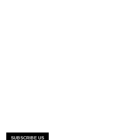
SUBSCRIBE US