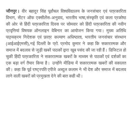
जौनपुर।
वीर बहादुर सिंह पूर्वांचल विश्वविद्यालय के जनसंचार एवं पत्रकारिता
विभाग, सेंटर ऑफ एक्सीलेंस-अनुवाद, भारतीय भाषा,संस्कृति एवं कला प्रकोष्ठ
की ओर से हिंदी पत्रकारिता दिवस पर सोमवार को हिंदी पत्रकारिता की नवीन
प्रवृत्तियां विषयक ऑनलाइन वेबिनार का आयोजन किया गया। मुख्य अतिथि
पाठ्यक्रम निदेशक एवं छात्र कल्याण अधिष्ठाता, भारतीय जनसंचार संस्थान
(आईआईएमसी),नई दिल्ली के प्रो. प्रमोद कुमार ने कहा कि सकारात्मक और
समाज में बदलाव से जुड़ी खबरें पाठकों द्वारा खूब पसंद की जा रही हैं। डिजिटल हो
चुकी हिंदी पत्रकारिता ने सकारात्मक खबरों के माध्यम से पाठकों एवं दर्शकों का
एक बड़ा वर्ग तैयार किया है। उन्होंने मीडिया में सकारात्मक खबरों की वकालत
की। कहा कि पूर्व राष्ट्रपति एपीजे अब्दुल कलाम ने भी देश और समाज में बदलाव
लाने वाली खबरों को प्रमुखता देने की बात कही थी।