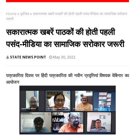
Home
पूर्वांचल
सकारात्मक खबरें पाठकों की होती पहली पसंद-मीडिया का सामाजिक सरोकार
जरूरी
सकारात्मक खबरें पाठकों की होती पहली
पसंद-मीडिया का सामाजिक सरोकार जरूरी
STATE NEWS POINT
May 30, 2022
पत्रकारिता दिवस पर हिंदी पत्रकारिता की नवीन प्रवृत्तियां विषयक वेबिनार का
आयोजन