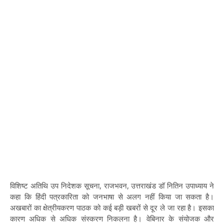
विशिष्ट अतिथि उप निदेशक सूचना, राजभवन, उत्तराखंड डॉ नितिन उपाध्याय ने
कहा कि हिंदी पत्रकारिता को जनभाषा से अलग नहीं किया जा सकता है।
अखबारों का क्षेत्रीयकरण पाठक को कई बड़ी खबरों से दूर ले जा रहा है। इसका
कारण अधिक से अधिक संस्करण निकलना है। वेबिनार के संयोजक और