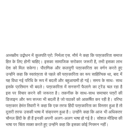
अध्यक्षीय उद्बोधन में कुलपति प्रो. निर्मला एस. मौर्य ने कहा कि पत्रकारिता समाज
हित के लिए होनी चाहिए। इसका सामाजिक सरोकार जरूरी है, तभी इसका लाभ
देश को मिल सकेगा। पौराणिक और कलयुगी पत्रकारिता का वर्णन करते हुए
उन्होंने कहा कि स्वतंत्रता से पहले की पत्रकारिता का रूप साहित्यिक था, बाद में
यह विधा नई परिधि के रूप में बदली और बहुआयामी हो गई। समय के साथ- साथ
इसके प्रतिमान भी बदले। पत्रकारिता में सनसनी फैलाने का ट्रेंड चल रहा है
इस पर विचार करने की जरूरत है। तकनीक के साथ-साथ समाचार पत्रों की
डिजाइन और रूप सज्जा भी बदली है जो पाठकों को आकर्षित कर रही है। वरिष्ठ
पत्रकार हेमंत तिवारी ने कहा कि एक तरफ हिंदी पत्रकारिता का विस्तार हुआ है तो
दूसरी तरफ उसकी भाषा में संक्रमण हुआ है। उन्होंने कहा कि आज भी अधिकतर
चौनल हिंदी के ही हैं इनकी अपनी अलग-अलग भाषा हो गई है। सोशल मीडिया की
भाषा पर चिंता व्यक्त करते हुए उन्होंने कहा कि इसका कोई नियमन नहीं।