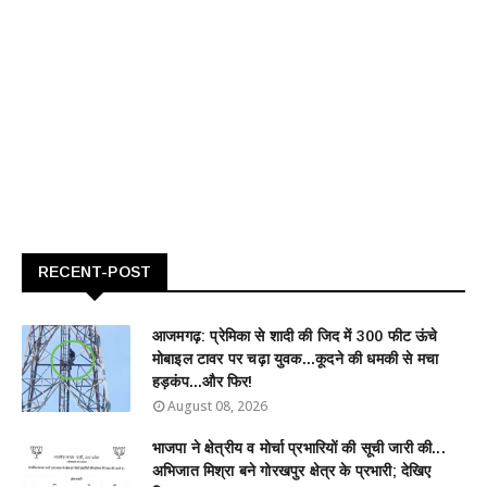
RECENT-POST
आजमगढ़: प्रेमिका से शादी की जिद में 300 फीट ऊंचे
मोबाइल टावर पर चढ़ा युवक...कूदने की धमकी से मचा
हड़कंप...और फिर!
August 08, 2026
भाजपा ने क्षेत्रीय व मोर्चा प्रभारियों की सूची जारी की...
अभिजात मिश्रा बने गोरखपुर क्षेत्र के प्रभारी; देखिए