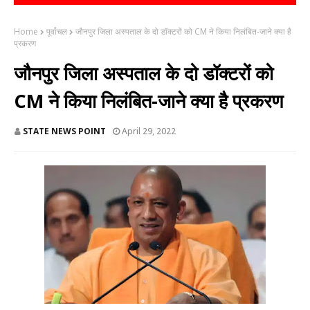
Home
पूर्वांचल
जौनपुर जिला अस्पताल के दो डॉक्टरों को CM ने किया निलंबित-जाने क्या है
प्रकरण
जौनपुर जिला अस्पताल के दो डॉक्टरों को
CM ने किया निलंबित-जाने क्या है प्रकरण
STATE NEWS POINT
April 29, 2022