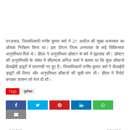
दरअसल, जिलाधिकारी मनीष कुमार वर्मा ने 21 अप्रैल की सुबह अस्पताल का
औचक निरीक्षण किया था। इस दौरान जिला अस्पताल के कई चिकित्सक
अनुपस्थित मिले थे। डीएम ने अनुपस्थित डॉक्टर के बारे में पूछताछ की। डॉक्टर
की अनुपस्थिति के संबंध में सीएमएस अनिल शर्मा ने बताया था कि कुछ डॉक्टर्स
वीआईपी ड्यूटी में वाराणसी गए हुए हैं। जिलाधिकारी मनीष कुमार वर्मा ने वीआईपी
ड्यूटी की लिस्ट और अनुपस्थित डॉक्टर्स की सूची मांग ली। डीएम ने रिपोर्ट
बनाकर शासन को भेज दी थी।
Tags
पूर्वांचल