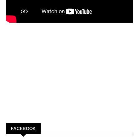
FACEBOOK