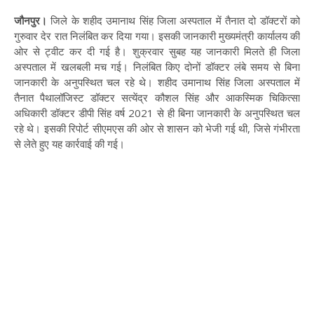
जौनपुर।
जिले के शहीद उमानाथ सिंह जिला अस्पताल में तैनात दो डॉक्टरों को
गुरुवार देर रात निलंबित कर दिया गया। इसकी जानकारी मुख्यमंत्री कार्यालय की
ओर से ट्वीट कर दी गई है। शुक्रवार सुबह यह जानकारी मिलते ही जिला
अस्पताल में खलबली मच गई। निलंबित किए दोनों डॉक्टर लंबे समय से बिना
जानकारी के अनुपस्थित चल रहे थे। शहीद उमानाथ सिंह जिला अस्पताल में
तैनात पैथालॉजिस्ट डॉक्टर सत्येंद्र कौशल सिंह और आकस्मिक चिकित्सा
अधिकारी डॉक्टर डीपी सिंह वर्ष 2021 से ही बिना जानकारी के अनुपस्थित चल
रहे थे। इसकी रिपोर्ट सीएमएस की ओर से शासन को भेजी गई थी, जिसे गंभीरता
से लेते हुए यह कार्रवाई की गई।