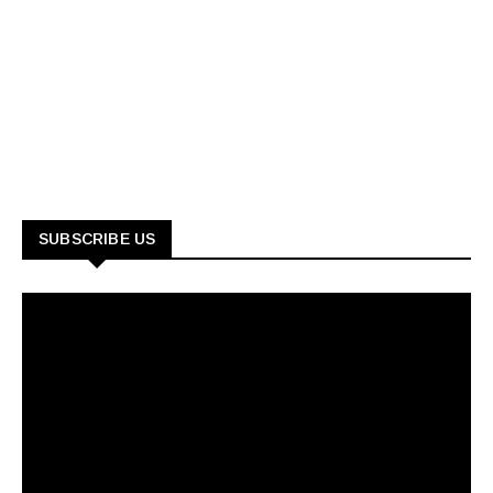
SUBSCRIBE US