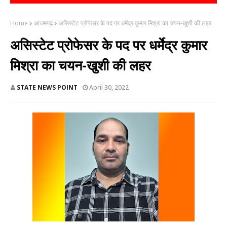
Home
आजमगढ़
असिस्टेट प्रोफेसर के पद पर धर्मेद्र कुमार मिश्रा का चयन-खुशी की लहर
असिस्टेट प्रोफेसर के पद पर धर्मेद्र कुमार
मिश्रा का चयन-खुशी की लहर
STATE NEWS POINT
April 30, 2022