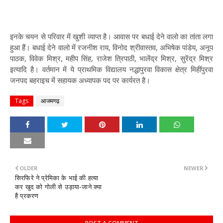
इनके चयन से परिवार में खुशी व्याप्त है। आवास पर बधाई देने वालो का तांता लगा
हुआ हैं। बधाई देने वालो में रजनीश राय, विनोद श्रीवास्तव, अभिषेक पांडेय, अनूप
पाठक, विवेक मिश्र, महीप सिंह, राजेश त्रिपाठी, भालेंद्र मिश्र, सुरेंद्र मिश्र
इत्यादि है। वर्तमान में ये प्राथमिक विद्यालय नद्धापुरवा विकास क्षेत्र मिहींपुरवा
जनपद बहराइच में सहायक अध्यापक पद पर कार्यरत है।
Tags
आजमगढ़
OLDER
NEWER
सिरफिरे ने प्रेमिका के भाई की हत्या
कर खुद को गोली से उड़ाया-जाने क्या
है प्रकरण