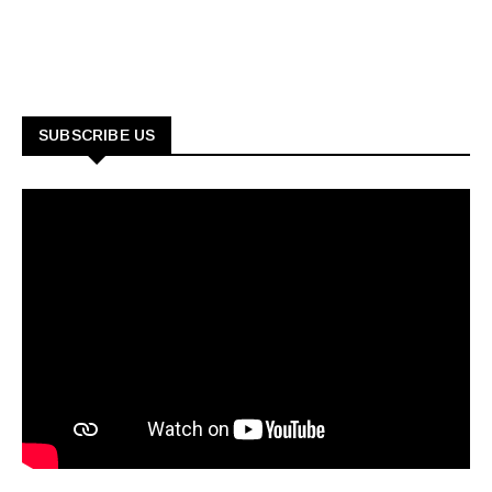
SUBSCRIBE US