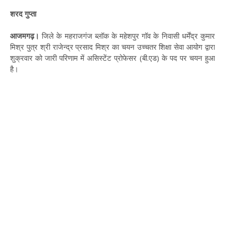
शरद गुप्ता
आजमगढ़।
जिले के महराजगंज ब्लॉक के महेशपुर गॉव के निवासी धर्मेंद्र कुमार
मिश्र पुत्र श्री राजेन्द्र प्रसाद मिश्र का चयन उच्चतर शिक्षा सेवा आयोग द्वारा
शुक्रवार को जारी परिणाम में असिस्टेंट प्रोफेसर (बी.एड) के पद पर चयन हुआ
है।