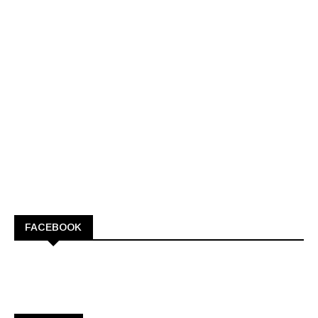
FACEBOOK