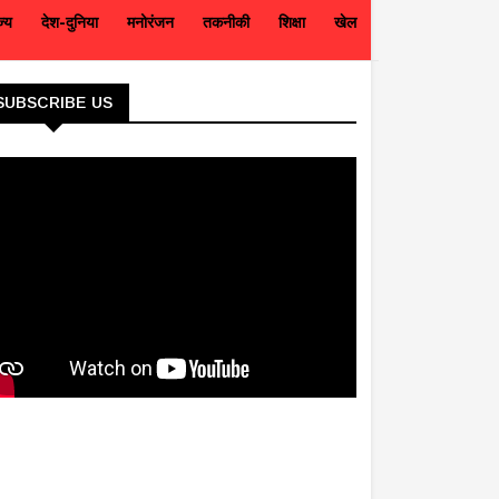
ज्य
देश-दुनिया
मनोरंजन
तकनीकी
शिक्षा
खेल
SUBSCRIBE US