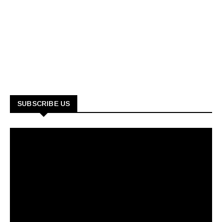
SUBSCRIBE US