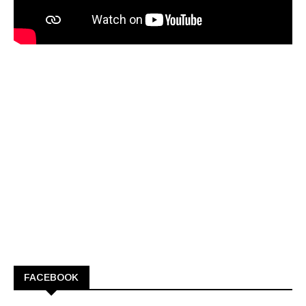
FACEBOOK