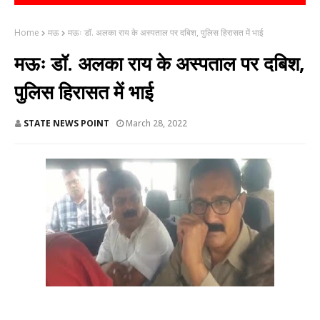
Home
मऊ
मऊः डॉ. अलका राय के अस्पताल पर दबिश, पुलिस हिरासत में भाई
मऊः डॉ. अलका राय के अस्पताल पर दबिश,
पुलिस हिरासत में भाई
STATE NEWS POINT
March 28, 2022