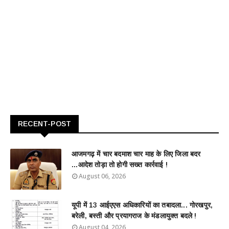
RECENT-POST
आजमगढ़ में चार बदमाश चार माह के लिए जिला बदर
...आदेश तोड़ा तो होगी सख्त कार्रवाई !
August 06, 2026
यूपी में 13 आईएएस अधिकारियों का तबादला... गोरखपुर,
बरेली, बस्ती और प्रयागराज के मंडलायुक्त बदले !
August 04, 2026