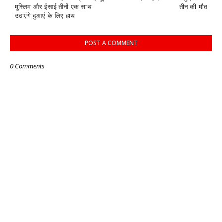
मुस्लिम और ईसाई तीनों एक साथ
तीन की मौत
उठाएंगे दुआएं के लिए हाथ
POST A COMMENT
0 Comments