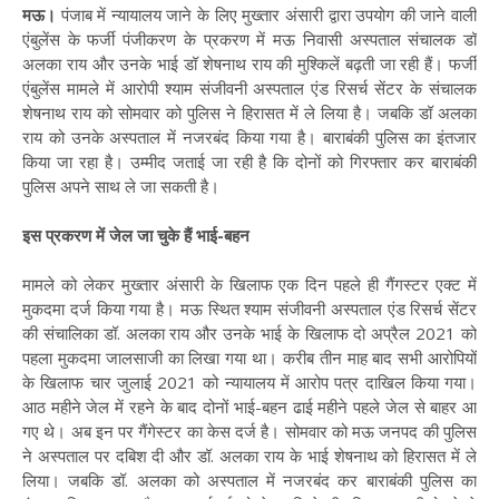
मऊ।
पंजाब में न्यायालय जाने के लिए मुख्तार अंसारी द्वारा उपयोग की जाने वाली
एंबुलेंस के फर्जी पंजीकरण के प्रकरण में मऊ निवासी अस्पताल संचालक डॉ
अलका राय और उनके भाई डॉ शेषनाथ राय की मुश्किलें बढ़ती जा रही हैं। फर्जी
एंबुलेंस मामले में आरोपी श्याम संजीवनी अस्पताल एंड रिसर्च सेंटर के संचालक
शेषनाथ राय को सोमवार को पुलिस ने हिरासत में ले लिया है। जबकि डॉ अलका
राय को उनके अस्पताल में नजरबंद किया गया है। बाराबंकी पुलिस का इंतजार
किया जा रहा है। उम्मीद जताई जा रही है कि दोनों को गिरफ्तार कर बाराबंकी
पुलिस अपने साथ ले जा सकती है।
इस प्रकरण में जेल जा चुके हैं भाई-बहन
मामले को लेकर मुख्तार अंसारी के खिलाफ एक दिन पहले ही गैंगस्टर एक्ट में
मुकदमा दर्ज किया गया है। मऊ स्थित श्याम संजीवनी अस्पताल एंड रिसर्च सेंटर
की संचालिका डॉ. अलका राय और उनके भाई के खिलाफ दो अप्रैल 2021 को
पहला मुकदमा जालसाजी का लिखा गया था। करीब तीन माह बाद सभी आरोपियों
के खिलाफ चार जुलाई 2021 को न्यायालय में आरोप पत्र दाखिल किया गया।
आठ महीने जेल में रहने के बाद दोनों भाई-बहन ढाई महीने पहले जेल से बाहर आ
गए थे। अब इन पर गैंगेस्टर का केस दर्ज है। सोमवार को मऊ जनपद की पुलिस
ने अस्पताल पर दबिश दी और डॉ. अलका राय के भाई शेषनाथ को हिरासत में ले
लिया। जबकि डॉ. अलका को अस्पताल में नजरबंद कर बाराबंकी पुलिस का