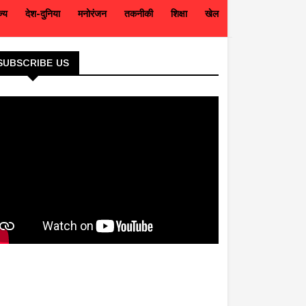
ज्य
देश-दुनिया
मनोरंजन
तकनीकी
शिक्षा
खेल
SUBSCRIBE US