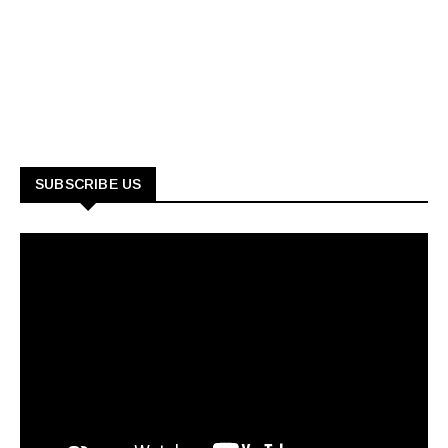
SUBSCRIBE US