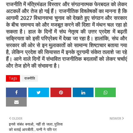
राजनीति में मंत्रिमंडल विस्तार और संगठनात्मक फेरबदल को लेकर
अटकलें और तेज हो गई हैं। राजनीतिक विश्लेषकों का मानना है कि
आगामी 2027 विधानसभा चुनाव को देखते हुए संगठन और सरकार
के बीच समन्वय को और मजबूत करने की दिशा में मंथन चल रहा हो
सकता है। हाल के दिनों में संघ नेतृत्व की उत्तर प्रदेश में बढ़ती
सक्रियता को इसी परिप्रेक्ष्य में देखा जा रहा है। हालांकि, संघ और
सरकार की ओर से इन मुलाकातों को सामान्य शिष्टाचार बताया गया
है, लेकिन प्रदेश की सियासत में इनके दूरगामी संकेत तलाशे जा रहे
हैं। आने वाले दिनों में संभावित राजनीतिक बदलावों को लेकर चर्चाएं
और तेज होने की संभावना है।
Tags
राजनीति
OLDER
NEWER
इनसे संबंध बनाओ, नहीं तो जला..पुलिस
को बताई आपबीती...पत्नी ने पति पर