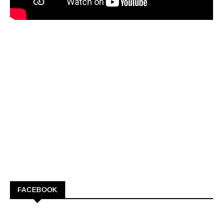
FACEBOOK