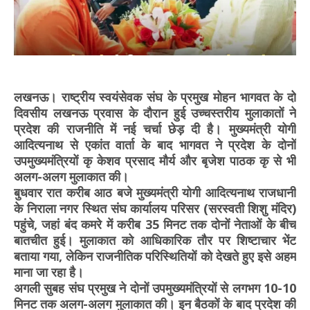
लखनऊ। राष्ट्रीय स्वयंसेवक संघ के प्रमुख मोहन भागवत के दो
दिवसीय लखनऊ प्रवास के दौरान हुई उच्चस्तरीय मुलाकातों ने
प्रदेश की राजनीति में नई चर्चा छेड़ दी है। मुख्यमंत्री योगी
आदित्यनाथ से एकांत वार्ता के बाद भागवत ने प्रदेश के दोनों
उपमुख्यमंत्रियों कृ केशव प्रसाद मौर्य और बृजेश पाठक कृ से भी
अलग-अलग मुलाकात की।
बुधवार रात करीब आठ बजे मुख्यमंत्री योगी आदित्यनाथ राजधानी
के निराला नगर स्थित संघ कार्यालय परिसर (सरस्वती शिशु मंदिर)
पहुंचे, जहां बंद कमरे में करीब 35 मिनट तक दोनों नेताओं के बीच
बातचीत हुई। मुलाकात को आधिकारिक तौर पर शिष्टाचार भेंट
बताया गया, लेकिन राजनीतिक परिस्थितियों को देखते हुए इसे अहम
माना जा रहा है।
अगली सुबह संघ प्रमुख ने दोनों उपमुख्यमंत्रियों से लगभग 10-10
मिनट तक अलग-अलग मुलाकात की। इन बैठकों के बाद प्रदेश की