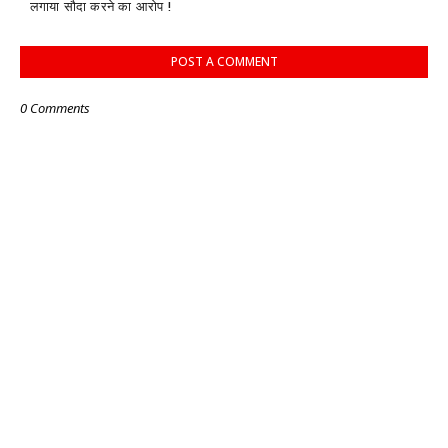
लगाया सौदा करने का आरोप !
POST A COMMENT
0 Comments