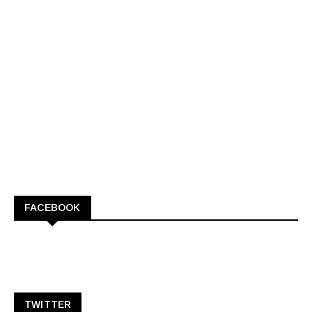
FACEBOOK
TWITTER