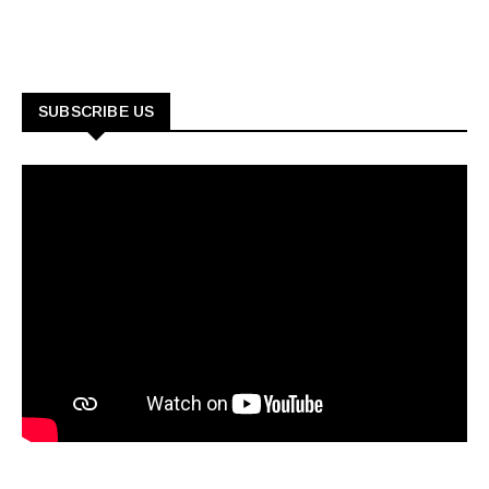
SUBSCRIBE US