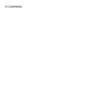
0 Comments