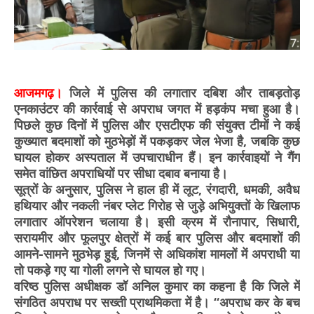
आजमगढ़।
जिले में पुलिस की लगातार दबिश और ताबड़तोड़
एनकाउंटर की कार्रवाई से अपराध जगत में हड़कंप मचा हुआ है।
पिछले कुछ दिनों में पुलिस और एसटीएफ की संयुक्त टीमों ने कई
कुख्यात बदमाशों को मुठभेड़ों में पकड़कर जेल भेजा है, जबकि कुछ
घायल होकर अस्पताल में उपचाराधीन हैं। इन कार्रवाइयों ने गैंग
समेत वांछित अपराधियों पर सीधा दबाव बनाया है।
सूत्रों के अनुसार, पुलिस ने हाल ही में लूट, रंगदारी, धमकी, अवैध
हथियार और नकली नंबर प्लेट गिरोह से जुड़े अभियुक्तों के खिलाफ
लगातार ऑपरेशन चलाया है। इसी क्रम में रौनापार, सिधारी,
सरायमीर और फूलपुर क्षेत्रों में कई बार पुलिस और बदमाशों की
आमने-सामने मुठभेड़ हुई, जिनमें से अधिकांश मामलों में अपराधी या
तो पकड़े गए या गोली लगने से घायल हो गए।
वरिष्ठ पुलिस अधीक्षक डॉ अनिल कुमार का कहना है कि जिले में
संगठित अपराध पर सख्ती प्राथमिकता में है। “अपराध कर के बच