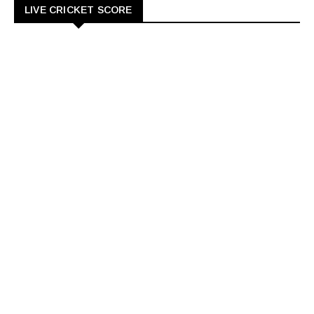
LIVE CRICKET SCORE