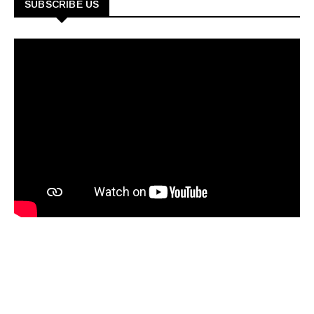
SUBSCRIBE US