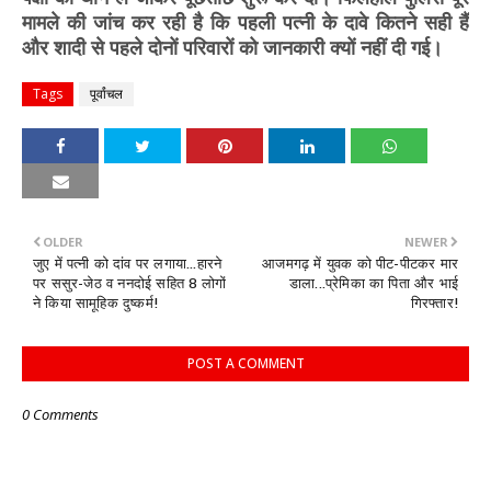
मामले की जांच कर रही है कि पहली पत्नी के दावे कितने सही हैं
और शादी से पहले दोनों परिवारों को जानकारी क्यों नहीं दी गई।
Tags
पूर्वांचल
OLDER
NEWER
जुए में पत्नी को दांव पर लगाया...हारने
आजमगढ़ में युवक को पीट-पीटकर मार
पर ससुर-जेठ व ननदोई सहित 8 लोगों
डाला...प्रेमिका का पिता और भाई
ने किया सामूहिक दुष्कर्म!
गिरफ्तार!
POST A COMMENT
0 Comments