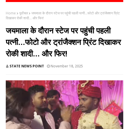
Home
पूर्वांचल
जयमाला के दौरान स्टेज पर पहुंची पहली पत्नी...फोटो और ट्रांजैक्शन प्रिंट
दिखाकर रोकी शादी... और फिर!
जयमाला के दौरान स्टेज पर पहुंची पहली
पत्नी...फोटो और ट्रांजैक्शन प्रिंट दिखाकर
रोकी शादी... और फिर!
STATE NEWS POINT
November 18, 2025