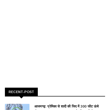
RECENT-POST
आजमगढ़: प्रेमिका से शादी की जिद में 300 फीट ऊंचे