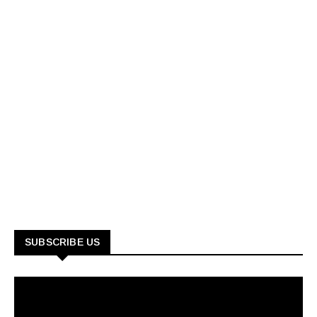
SUBSCRIBE US