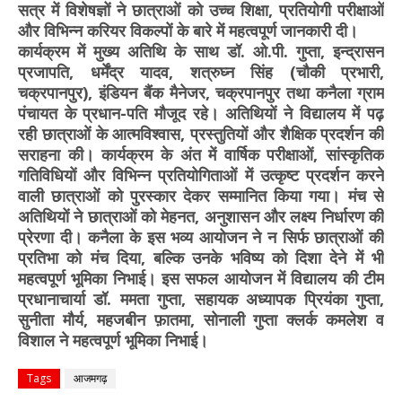
सत्र में विशेषज्ञों ने छात्राओं को उच्च शिक्षा, प्रतियोगी परीक्षाओं
और विभिन्न करियर विकल्पों के बारे में महत्वपूर्ण जानकारी दी।
कार्यक्रम में मुख्य अतिथि के साथ डॉ. ओ.पी. गुप्ता, इन्द्रासन
प्रजापति, धर्मेंद्र यादव, शत्रुघ्न सिंह (चौकी प्रभारी,
चक्रपानपुर), इंडियन बैंक मैनेजर, चक्रपानपुर तथा कनैला ग्राम
पंचायत के प्रधान-पति मौजूद रहे। अतिथियों ने विद्यालय में पढ़
रही छात्राओं के आत्मविश्वास, प्रस्तुतियों और शैक्षिक प्रदर्शन की
सराहना की। कार्यक्रम के अंत में वार्षिक परीक्षाओं, सांस्कृतिक
गतिविधियों और विभिन्न प्रतियोगिताओं में उत्कृष्ट प्रदर्शन करने
वाली छात्राओं को पुरस्कार देकर सम्मानित किया गया। मंच से
अतिथियों ने छात्राओं को मेहनत, अनुशासन और लक्ष्य निर्धारण की
प्रेरणा दी। कनैला के इस भव्य आयोजन ने न सिर्फ छात्राओं की
प्रतिभा को मंच दिया, बल्कि उनके भविष्य को दिशा देने में भी
महत्वपूर्ण भूमिका निभाई। इस सफल आयोजन में विद्यालय की टीम
प्रधानाचार्या डॉ. ममता गुप्ता, सहायक अध्यापक प्रियंका गुप्ता,
सुनीता मौर्य, महजबीन फ़ातमा, सोनाली गुप्ता क्लर्क कमलेश व
विशाल ने महत्वपूर्ण भूमिका निभाई।
Tags
आजमगढ़