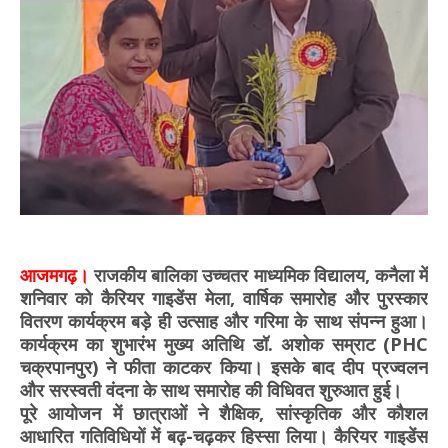
आजमगढ़।
राजकीय बालिका उच्चतर माध्यमिक विद्यालय, कनैला में
शनिवार को कैरियर गाइडेंस मेला, वार्षिक समारोह और पुरस्कार
वितरण कार्यक्रम बड़े ही उत्साह और गरिमा के साथ संपन्न हुआ।
कार्यक्रम का शुभारंभ मुख्य अतिथि डॉ. अशोक सम्राट (PHC
चक्रपानपुर) ने फीता काटकर किया। इसके बाद दीप प्रज्वलन
और सरस्वती वंदना के साथ समारोह की विधिवत शुरुआत हुई।
पूरे आयोजन में छात्राओं ने शैक्षिक, सांस्कृतिक और कौशल
आधारित गतिविधियों में बढ़-चढ़कर हिस्सा लिया। कैरियर गाइडेंस