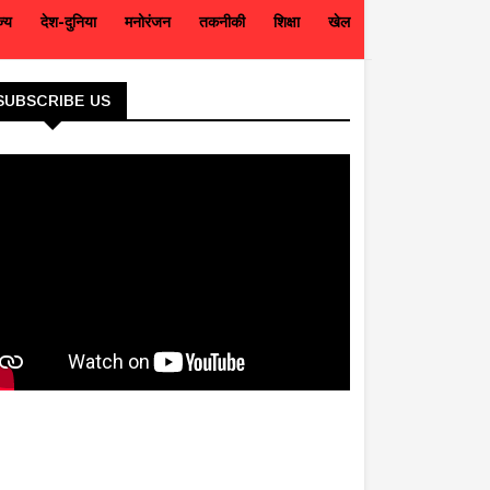
ज्य
देश-दुनिया
मनोरंजन
तकनीकी
शिक्षा
खेल
SUBSCRIBE US