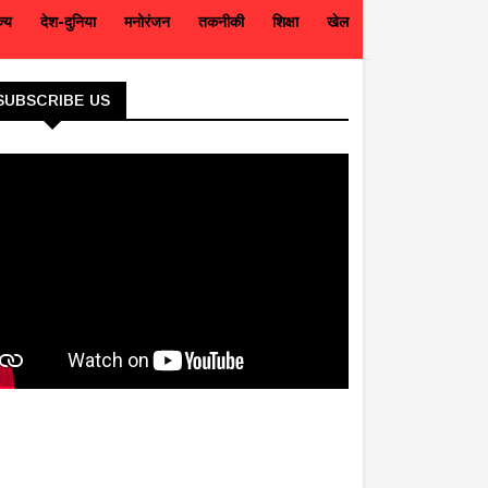
ज्य
देश-दुनिया
मनोरंजन
तकनीकी
शिक्षा
खेल
SUBSCRIBE US