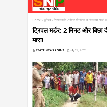
Home
पूर्वांचल
ट्रिपल मर्डर: 2 मिनट और बिछा दीं तीन लाशें, पहले ब
ट्रिपल मर्डर: 2 मिनट और बिछा दी
मारा!
STATE NEWS POINT
July 27, 2025