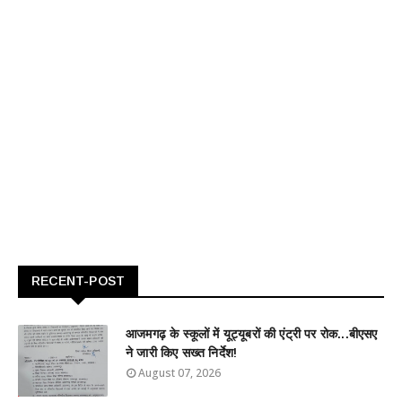
RECENT-POST
आजमगढ़ के स्कूलों में यूट्यूबरों की एंट्री पर रोक...बीएसए
ने जारी किए सख्त निर्देश!
August 07, 2026