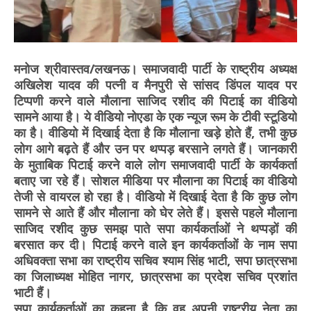
मनोज श्रीवास्तव/लखनऊ। समाजवादी पार्टी के राष्ट्रीय अध्यक्ष
अखिलेश यादव की पत्नी व मैनपुरी से सांसद डिंपल यादव पर
टिप्पणी करने वाले मौलाना साजिद रशीद की पिटाई का वीडियो
सामने आया है। ये वीडियो नोएडा के एक न्यूज रूम के टीवी स्टूडियो
का है। वीडियो में दिखाई देता है कि मौलाना खड़े होते हैं, तभी कुछ
लोग आगे बढ़ते हैं और उन पर थप्पड़ बरसाने लगते हैं। जानकारी
के मुताबिक पिटाई करने वाले लोग समाजवादी पार्टी के कार्यकर्ता
बताए जा रहे हैं। सोशल मीडिया पर मौलाना का पिटाई का वीडियो
तेजी से वायरल हो रहा है। वीडियो में दिखाई देता है कि कुछ लोग
सामने से आते हैं और मौलाना को घेर लेते हैं। इससे पहले मौलाना
साजिद रशीद कुछ समझ पाते सपा कार्यकर्ताओं ने थप्पड़ों की
बरसात कर दी। पिटाई करने वाले इन कार्यकर्ताओं के नाम सपा
अधिवक्ता सभा का राष्ट्रीय सचिव श्याम सिंह भाटी, सपा छात्रसभा
का जिलाध्यक्ष मोहित नागर, छात्रसभा का प्रदेश सचिव प्रशांत
भाटी हैं।
सपा कार्यकर्ताओं का कहना है कि वह अपनी राष्ट्रीय नेता का