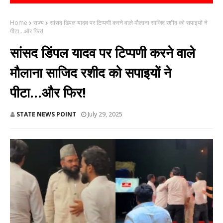
Home
राज्य
सांसद डिंपल यादव पर टिप्पणी करने वाले मौलाना साजिद रशीद को सपाइयों ने
पीटा...और फिर!
सांसद डिंपल यादव पर टिप्पणी करने वाले
मौलाना साजिद रशीद को सपाइयों ने
पीटा...और फिर!
STATE NEWS POINT
July 29, 2025