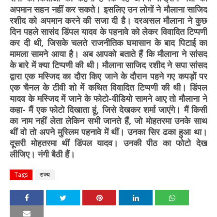
अपमान सहन नहीं कर सकते। इसलिए उन लोगों ने मौलाना साजिद
रशीद को अपमान करने की सजा दी है। दरअसल मौलाना ने कुछ
दिन पहले सासंद डिंपल यादव के पहनावे को लेकर विवादित टिप्पणी
कर दी थी, जिसके चलते राजनीतिक घमासान के बाद पिटाई का
मामला सामने आया है। अब आपको बताते हैं कि मौलाना ने सांसद
के बारे में क्या टिप्पणी की थी। मौलाना साजिद रशीद ने सपा सांसद
द्वारा एक मस्जिद का दौरा किए जाने के दौरान पहने गए कपड़ों पर
एक चैनल के टीवी शो में कथित विवादित टिप्पणी की थी। डिंपल
यादव के मस्जिद में जाने के फोटो-वीडियो सामने आए तो मौलाना ने
कहा- मैं एक फोटो दिखाता हूं, जिसे देखकर शर्मा जाएंगे। मैं किसी
का नाम नहीं लेता लेकिन सभी जानते हैं, जो मोहतरमा उनके साथ
थीं वो तो अपने मुस्लिम पहनावे में थीं। उनका सिर ढका हुआ था।
दूसरी मोहतरमा थीं डिंपल यादव। उनकी पीठ का फोटो देख
लीजिए। नंगी बैठी हैं।
Tags
राज्य