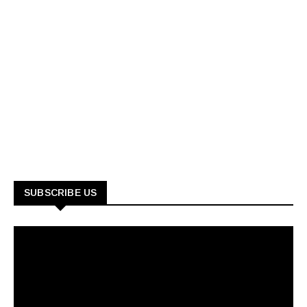
SUBSCRIBE US