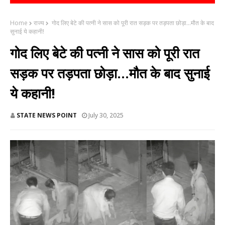
Home
राज्य
गोद लिए बेटे की पत्नी ने सास को पूरी रात सड़क पर तड़पता छोड़ा...मौत के बाद
सुनाई ये कहानी!
गोद लिए बेटे की पत्नी ने सास को पूरी रात
सड़क पर तड़पता छोड़ा...मौत के बाद सुनाई
ये कहानी!
STATE NEWS POINT
July 30, 2025