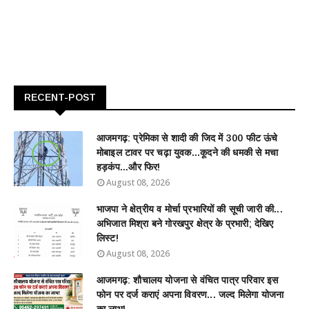
RECENT-POST
आजमगढ़: प्रेमिका से शादी की जिद में 300 फीट ऊंचे
मोबाइल टावर पर चढ़ा युवक...कूदने की धमकी से मचा
हड़कंप...और फिर!
August 08, 2026
भाजपा ने क्षेत्रीय व मोर्चा प्रभारियों की सूची जारी की...
अभिजात मिश्रा बने गोरखपुर क्षेत्र के प्रभारी; देखिए
लिस्ट!
August 08, 2026
आजमगढ़: शौचालय योजना से वंचित पात्र परिवार इस
फोन पर दर्ज कराएं अपना विवरण... जल्द मिलेगा योजना