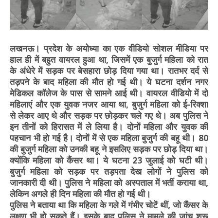
लखनऊ। प्रदेश के अयोध्या का एक वीडियो सोशल मीडिया पर
हाल ही में बहुत वायरल हुआ था, जिसमें एक बुजुर्ग महिला को रात
के अंधेरे में सड़क पर बेसहारा छोड़ दिया गया था। रातभर दर्द से
तड़पने के बाद महिला की मौत हो गई थी। ये घटना दर्शन नगर
मेडिकल कॉलेज के पास से सामने आई थी। वायरल वीडियो में दो
महिलाएं और एक युवक नजर आया था, बुजुर्ग महिला को ई-रिक्शा
से लेकर आए थे और सड़क पर छोड़कर चले गए थे। अब पुलिस ने
इन तीनों को हिरासत में ले लिया है। दोनों महिला और युवक की
पहचान भी हो गई है। दोनों में से एक महिला बुजुर्ग की बहू थी। 80
की बुजुर्ग महिला को उनकी बहू ने इसलिए सड़क पर छोड़ दिया था।
क्योंकि महिला को कैंसर था। ये घटना 23 जुलाई को घटी थी।
बुजुर्ग महिला को सड़क पर तड़पता देख लोगों ने पुलिस को
जानकारी दी थी। पुलिस ने महिला को अस्पताल में भर्ती कराया था,
लेकिन अगले ही दिन महिला की मौत हो गई थी।
पुलिस ने बताया था कि महिला के गले में गंभीर चोटें थीं, जो कैंसर के
लक्षण भी हो सकते हैं। इसके बाद पुलिस ने मामले की जांच शुरू