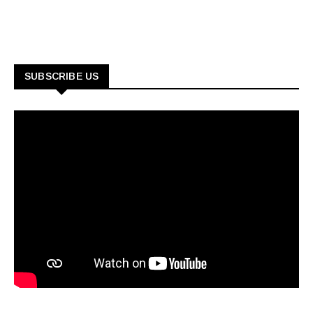
SUBSCRIBE US