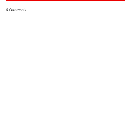
0 Comments