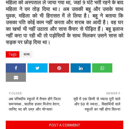
महिला को अस्पताल ले जाया गया था, जहां 9 घंटे भर्ती रहने के बाद
महिला ने दम तोड़ दिया था। अब उसकी बहू और उसके साथ
युवक, महिला को भी हिरासत में ले लिया है। बहू ने बताया कि
उसका पति कोई काम नहीं करता और शराब का आदी है। वह घर
का खर्चा भी नहीं उठाता और सास कैंसर से पीड़ित हैं। बहू इलाज
नहीं करा पा रही थी तो पड़ोसियों के साथ मिलकर उसने सास को
सड़क पर छोड़ दिया था।
Tags
राज्य
OLDER
NEWER
अब परिषदीय स्कूलों में तैनात होंगे जिला
यूपी में एक किमी से ज्यादा दूरी वाले
समन्वयक...चालीस हजार मिलेगा वेतन;
और 50 से ज्यादा... विद्यार्थियों वाले
जानिए पद की उम्र और योग्यता!
स्कूलों का नहीं होगा विलय!
POST A COMMENT