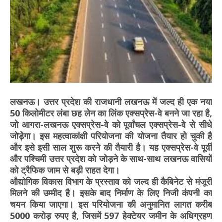
लखनऊ। उत्तर प्रदेश की राजधानी लखनऊ में जल्द ही एक नया
50 किलोमीटर लंबा छह लेन का लिंक एक्सप्रेस-वे बनने जा रहा है,
जो आगरा-लखनऊ एक्सप्रेस-वे को पूर्वांचल एक्सप्रेस-वे से सीधे
जोड़ेगा। इस महत्वाकांक्षी परियोजना की योजना तैयार हो चुकी है
और इसे इसी साल शुरू करने की तैयारी है। यह एक्सप्रेस-वे पूर्वी
और पश्चिमी उत्तर प्रदेश को जोड़ने के साथ-साथ लखनऊ वासियों
को ट्रैफिक जाम से बड़ी राहत देगा।
औद्योगिक विकास विभाग के प्रस्ताव को जल्द ही कैबिनेट से मंजूरी
मिलने की उम्मीद है। इसके बाद निर्माण के लिए निजी कंपनी का
चयन किया जाएगा। इस परियोजना की अनुमानित लागत करीब
5000 करोड़ रुपए है, जिसमें 597 हेक्टेयर जमीन के अधिग्रहण