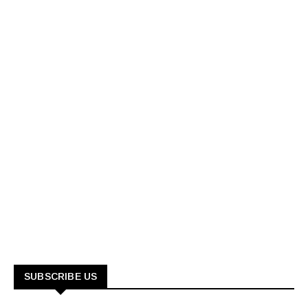
SUBSCRIBE US