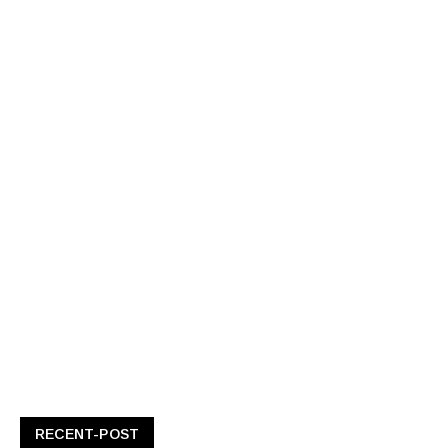
RECENT-POST