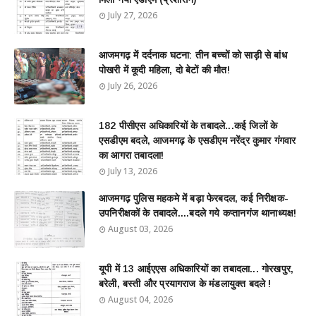
July 27, 2026
आजमगढ़ में दर्दनाक घटना: तीन बच्चों को साड़ी से बांध
पोखरी में कूदी महिला, दो बेटों की मौत!
July 26, 2026
182 पीसीएस अधिकारियों के तबादले...कई जिलों के
एसडीएम बदले, आजमगढ़ के एसडीएम नरेंद्र कुमार गंगवार
का आगरा तबादला!
July 13, 2026
आजमगढ़ पुलिस महकमे में बड़ा फेरबदल, कई निरीक्षक-
उपनिरीक्षकों के तबादले....बदले गये कप्तानगंज थानाध्यक्ष!
August 03, 2026
यूपी में 13 आईएएस अधिकारियों का तबादला... गोरखपुर,
बरेली, बस्ती और प्रयागराज के मंडलायुक्त बदले !
August 04, 2026