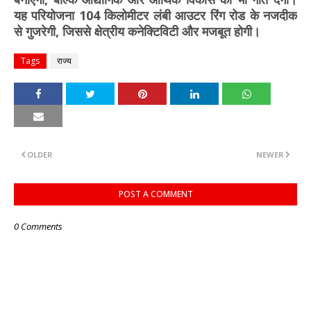
यह परियोजना 104 किलोमीटर लंबी आउटर रिंग रोड के नजदीक
से गुजरेगी, जिससे क्षेत्रीय कनेक्टिविटी और मजबूत होगी।
Tags
राज्य
OLDER
NEWER
POST A COMMENT
0 Comments