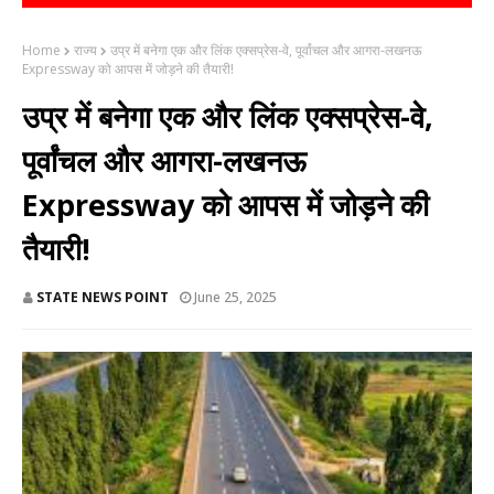
Home
राज्य
उप्र में बनेगा एक और लिंक एक्सप्रेस-वे, पूर्वांचल और आगरा-लखनऊ
Expressway को आपस में जोड़ने की तैयारी!
उप्र में बनेगा एक और लिंक एक्सप्रेस-वे,
पूर्वांचल और आगरा-लखनऊ
Expressway को आपस में जोड़ने की
तैयारी!
STATE NEWS POINT
June 25, 2025