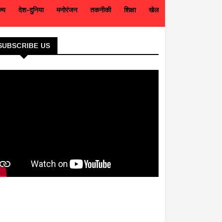
ज्य
देश-दुनिया
मनोरंजन
तकनीकी
शिक्षा
खेल
SUBSCRIBE US