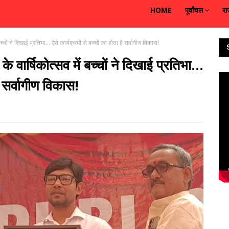
HOME
पूर्वांचल
रा
ं ने दिखाई प्रतिभा... ऐसे कार्यक्रमों से बच्चों का होता है सर्वागीण विकास!
र्षिकोत्सव में बच्चों ने दिखाई प्रतिभा...
है सर्वागीण विकास!