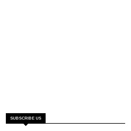
SUBSCRIBE US