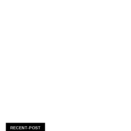
RECENT-POST