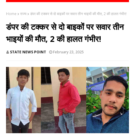
Home
राज्य
डंपर की टक्कर से दो बाइकों पर सवार तीन भाइयों की मौत, 2 की हालत गंभीर!
डंपर की टक्कर से दो बाइकों पर सवार तीन
भाइयों की मौत, 2 की हालत गंभीर!
STATE NEWS POINT
February 23, 2025