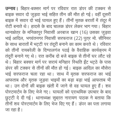
उन्नाव।
बिहार-बक्सर मार्ग पर रविवार रात डंपर की टक्कर से
बाइक सवार दो जुड़वा भाई सहित तीन की मौत हो गई। वहीं दूसरी
बाइक में सवार दो भाई घायल हुए हैं। तीनों मृतक बरातों में तंदूर में
रोटी बनाते थे। हादसे के बाद चालक डंपर लेकर भाग गया। बिहार
थानाक्षेत्र के मनिकापुर निवासी अरबाज खान (16) उसका जुड़वा
भाई आदिल, भगवंतनगर निवासी सरफराज (22) पुत्र मो. सीनियर
के साथ बारातों में भट्टी पर तंदूरी बनाने का काम करते थे। रविवार
को तीनों रायबरेली के दिग्पालगंज पठई के वैवाहिक कार्यक्रम में
तंदूरी बनाने गए थे। रात करीब दो बजे बाइक से तीनों घर लौट रहे
थे। बिहार बक्सर मार्ग पर सरायं मनिहार स्थिति ईंट भट्ठे के पास
डंपर की टक्कर से तीनों की मौत हो गई। बाइक आदिल का मौसेरा
भाई सरफराज चला रहा था। साथ में मृतक सरफराज का भाई
आफताब और मृतक जुड़वा भाइयों का बड़ा बड़ा भाई आफताब भी
था। उन दोनों की बाइक खंती में जाने से वह घायल हुए हैं। शव
पोस्टमार्टम के लिए भेजे गए। घायलों को प्राथमिक उपचार के बाद
छुट्टी दे दी गई। थानाध्यक्ष सुब्रत नारायण पाठक ने बताया कि
तीनों शव पोस्टमार्टम के लिए भेज दिए गए हैं। डंपर का पता लगाया
जा रहा है।