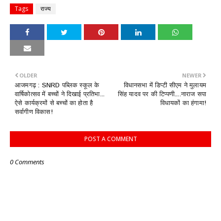
Tags
राज्य
OLDER
NEWER
आजमगढ़ : SNRD पब्लिक स्कूल के
विधानसभा में डिप्टी सीएम ने मुलायम
वार्षिकोत्सव में बच्चों ने दिखाई प्रतिभा...
सिंह यादव पर की टिप्पणी....नाराज सपा
ऐसे कार्यक्रमों से बच्चों का होता है
विधायकों का हंगामा!
सर्वागीण विकास!
POST A COMMENT
0 Comments