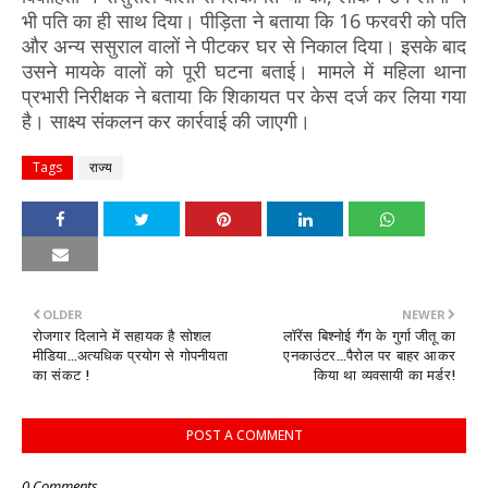
भी पति का ही साथ दिया। पीड़िता ने बताया कि 16 फरवरी को पति
और अन्य ससुराल वालों ने पीटकर घर से निकाल दिया। इसके बाद
उसने मायके वालों को पूरी घटना बताई। मामले में महिला थाना
प्रभारी निरीक्षक ने बताया कि शिकायत पर केस दर्ज कर लिया गया
है। साक्ष्य संकलन कर कार्रवाई की जाएगी।
Tags
राज्य
OLDER
NEWER
रोजगार दिलाने में सहायक है सोशल
लॉरेंस बिश्नोई गैंग के गुर्गा जीतू का
मीडिया...अत्यधिक प्रयोग से गोपनीयता
एनकाउंटर...पैरोल पर बाहर आकर
का संकट !
किया था व्यवसायी का मर्डर!
POST A COMMENT
0 Comments