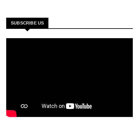
SUBSCRIBE US