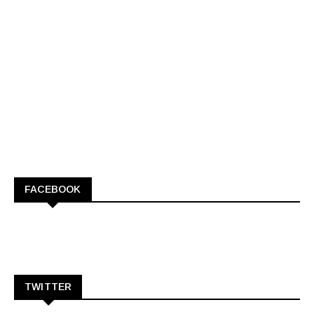
FACEBOOK
TWITTER