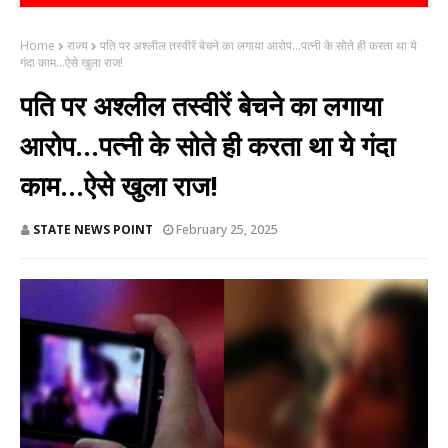
Home
राज्य
पति पर अश्लील तस्वीरें बेचने का लगाया आरोप...पत्नी के सोते ही करता था ये
गंदा काम...ऐसे खुला राज!
पति पर अश्लील तस्वीरें बेचने का लगाया
आरोप...पत्नी के सोते ही करता था ये गंदा
काम...ऐसे खुला राज!
STATE NEWS POINT
February 25, 2025