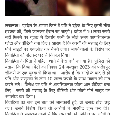
लखनऊ।
प्रदेश के आगरा जिले में पति ने दहेज के लिए इतनी नीच
हरकत की, जिसे जानकर हैरान रह जाएंगे। दहेज में 10 लाख रुपये
नहीं मिलने पर युवक ने दिव्यांग पत्नी के सोते समय आपत्तिजनक
फोटो और वीडियो बना लिए। आरोप है कि रुपयों की भरपाई के लिए
पोर्न साइटों पर अपलोड कर बेचने लगा। मायकेवालों के विरोध पर
विवाहिता को पीटकर घर से निकाल दिया।
विवाहिता के पिता ने महिला थाने में केस दर्ज कराया है। पुलिस को
बताया कि दिव्यांग बेटी का निकाह 24 अक्तूबर 2023 को फतेहपुर
सीकरी के एक युवक से किया था। आरोप है कि शादी के बाद से ही
पति और ससुराल के लोग 10 लाख रुपयों के साथ मकान की मांग
करने लगे। विरोध पर पति ने आपत्तिजनक फोटो और वीडियो बना
लिए। रुपये की भरपाई के लिए वीडियो और फोटो पोर्न साइट पर
अपलोड कर दिया।
विवाहिता को जब इस बात की जानकारी हुई, तो उसके होश उड़
गए। उसने विरोध किया तो आरोपी ने मारपीट शुरू कर दी।
विवाहिता ने ससुराल वालों से शिकायत भी की, लेकिन उन लोगों ने