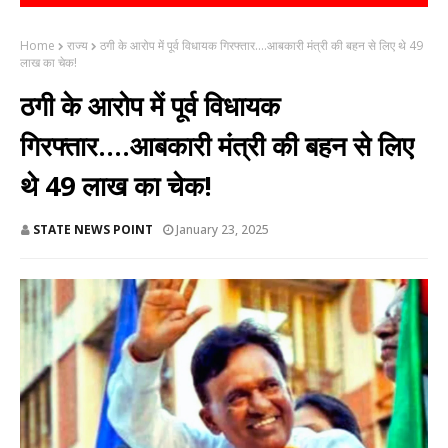
Home
राज्य
ठगी के आरोप में पूर्व विधायक गिरफ्तार....आबकारी मंत्री की बहन से लिए थे 49
लाख का चेक!
ठगी के आरोप में पूर्व विधायक
गिरफ्तार....आबकारी मंत्री की बहन से लिए
थे 49 लाख का चेक!
STATE NEWS POINT
January 23, 2025