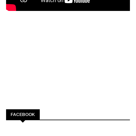
FACEBOOK