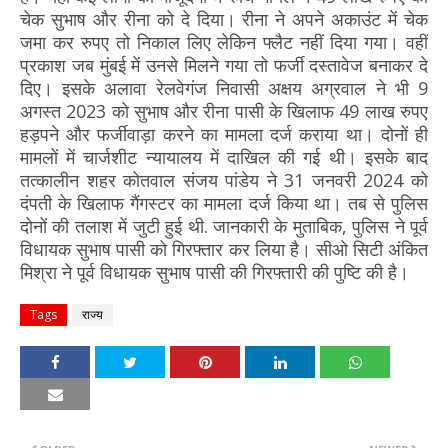
चेक सुभाष और रीना को दे दिया। रीना ने अपने अकाउंट में चेक
जमा कर रुपए तो निकाल लिए लेकिन फ्लैट नहीं दिया गया। वहीं
प्रकाश जब मुंबई में उनसे मिलने गया तो फर्जी दस्तावेज बनाकर दे
दिए। इसके अलावा रेलवेगंज निवासी अक्षय अग्रवाल ने भी 9
अगस्त 2023 को सुभाष और रीना पासी के खिलाफ 49 लाख रुपए
हड़पने और फर्जीवाड़ा करने का मामला दर्ज कराया था। दोनों ही
मामलों में चार्जशीट न्यायालय में दाखिल की गई थी। इसके बाद
तत्कालीन शहर कोतवाल संजय पांडेय ने 31 जनवरी 2024 को
दंपती के खिलाफ गैंगस्टर का मामला दर्ज किया था। तब से पुलिस
दोनों की तलाश में जुटी हुई थी. जानकारी के मुताबिक, पुलिस ने पूर्व
विधायक सुभाष पासी को गिरफ्तार कर लिया है। सीओ सिटी अंकित
मिश्रा ने पूर्व विधायक सुभाष पासी की गिरफ्तारी की पुष्टि की है।
Tags
राज्य