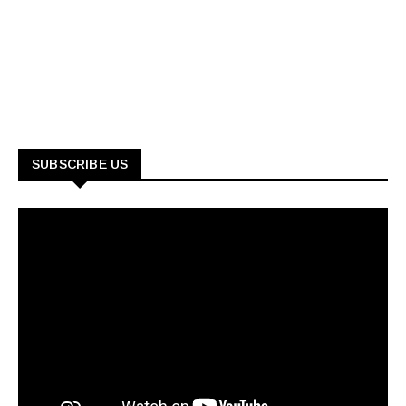
SUBSCRIBE US