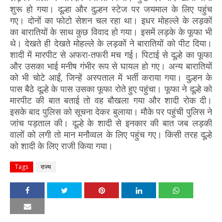
शुरू हो गया। दूल्हा और दुल्हन स्टेज पर जयमाल के लिए पहुंच
गए। दोनों का फोटो सेशन चल रहा था। इधर मोहल्ले के लड़कों
का बारातियों के साथ कुछ विवाद हो गया। इसमें लड़के के फूफा भी
थे। देखते ही देखते मोहल्ले के लड़कों ने बारातियों को पीट दिया।
शादी में मारपीट से अफरा-तफरी मच गई। पिटाई से दूल्हे का फूफा
और उसका भाई मनीष गंभीर रूप से घायल हो गए। अन्य बारातियों
को भी चोटे आईं, जिन्हें अस्पताल में भर्ती कराया गया। दुल्हन के
पास बैठे दूल्हे के पास उसका फूफा रोते हुए पहुंचा। फूफा ने दूल्हे को
मारपीट की बात बताई तो वह बौखला गया और शादी रोक दी।
इसके बाद पुलिस को सूचना देकर बुलाया। मौके पर पहुंची पुलिस ने
जांच पड़ताल की। दूल्हे के शादी से इनकार की बात जब लड़की
वालों को लगी तो मान मनौव्वल के लिए पहुंच गए। किसी तरह दूल्हे
को शादी के लिए राजी किया गया।
Tags
राज्य