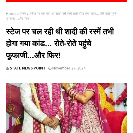
Home
राज्य
स्टेज पर चल रही थी शादी की रस्में तभी होगा गया कांड... रोते-रोते पहुंचे
फूफाजी...और फिर!
स्टेज पर चल रही थी शादी की रस्में तभी
होगा गया कांड... रोते-रोते पहुंचे
फूफाजी...और फिर!
STATE NEWS POINT
November 27, 2024