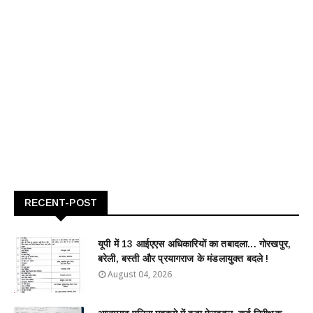
RECENT-POST
यूपी में 13 आईएएस अधिकारियों का तबादला... गोरखपुर,
बरेली, बस्ती और प्रयागराज के मंडलायुक्त बदले !
August 04, 2026