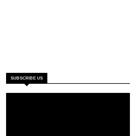
SUBSCRIBE US