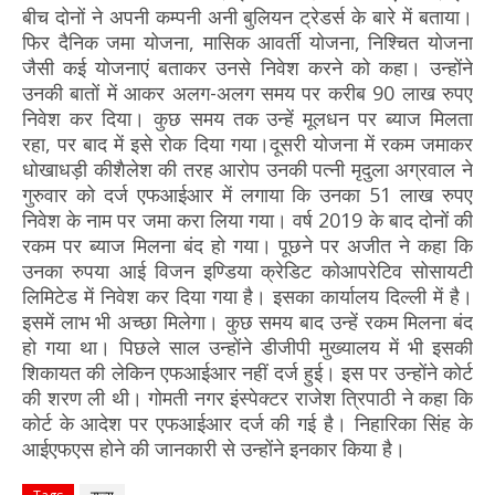
बीच दोनों ने अपनी कम्पनी अनी बुलियन ट्रेडर्स के बारे में बताया।
फिर दैनिक जमा योजना, मासिक आवर्ती योजना, निश्चित योजना
जैसी कई योजनाएं बताकर उनसे निवेश करने को कहा। उन्होंने
उनकी बातों में आकर अलग-अलग समय पर करीब 90 लाख रुपए
निवेश कर दिया। कुछ समय तक उन्हें मूलधन पर ब्याज मिलता
रहा, पर बाद में इसे रोक दिया गया।दूसरी योजना में रकम जमाकर
धोखाधड़ी कीशैलेश की तरह आरोप उनकी पत्नी मृदुला अग्रवाल ने
गुरुवार को दर्ज एफआईआर में लगाया कि उनका 51 लाख रुपए
निवेश के नाम पर जमा करा लिया गया। वर्ष 2019 के बाद दोनों की
रकम पर ब्याज मिलना बंद हो गया। पूछने पर अजीत ने कहा कि
उनका रुपया आई विजन इण्डिया क्रेडिट कोआपरेटिव सोसायटी
लिमिटेड में निवेश कर दिया गया है। इसका कार्यालय दिल्ली में है।
इसमें लाभ भी अच्छा मिलेगा। कुछ समय बाद उन्हें रकम मिलना बंद
हो गया था। पिछले साल उन्होंने डीजीपी मुख्यालय में भी इसकी
शिकायत की लेकिन एफआईआर नहीं दर्ज हुई। इस पर उन्होंने कोर्ट
की शरण ली थी। गोमती नगर इंस्पेक्टर राजेश त्रिपाठी ने कहा कि
कोर्ट के आदेश पर एफआईआर दर्ज की गई है। निहारिका सिंह के
आईएफएस होने की जानकारी से उन्होंने इनकार किया है।