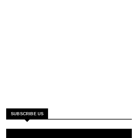
SUBSCRIBE US