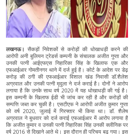
लखनऊ।
सैकड़ों निवेशकों से करोड़ों की धोखाधड़ी करने की
आरोपी अनी बुलियन ट्रेडर्स कम्पनी के संचालक अजीत गुप्ता और
उनकी पत्नी आईएफएस निहारिका सिंह के खिलाफ एक और
एफआईआर गोमतीनगर थाने में दर्ज हुई है। कोर्ट के आदेश पर डेढ़
करोड़ की ठगी की एफआईआर विशाल खंड निवासी डॉ.शैलेश
अग्रवाल और उनकी पत्नी मृदुला ने दर्ज कराई है। दोनों ने आरोप
लगाया है कि उनके साथ वर्ष 2020 में यह धोखाधड़ी की गई है।
इस कम्पनी के खिलाफ ईडी भी जांच कर रही है और करोड़ों की
सम्पत्ति जब्त कर चुकी है। एसटीएफ ने आरोपी अजीत कुमार गुप्ता
को वर्ष 2020, जुलाई में गिरफ्तार भी किया था। डॉ. शैलेष
अग्रवाल ने बुधवार को दर्ज कराई एफआईआर में आरोप लगाया है
कि अजीत कुमार व उनकी पत्नी निहारिका सिंह उनकी क्लीनिक पर
वर्ष 2016 से दिखाने आते थे। इस दौरान ही परिचय बढ़ गया। इस