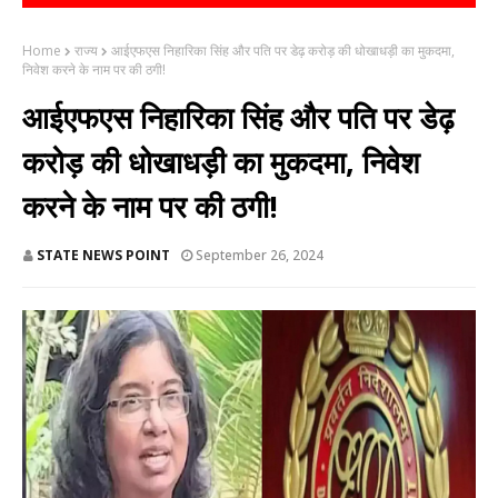
Home
राज्य
आईएफएस निहारिका सिंह और पति पर डेढ़ करोड़ की धोखाधड़ी का मुकदमा,
निवेश करने के नाम पर की ठगी!
आईएफएस निहारिका सिंह और पति पर डेढ़
करोड़ की धोखाधड़ी का मुकदमा, निवेश
करने के नाम पर की ठगी!
STATE NEWS POINT
September 26, 2024