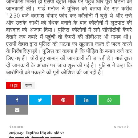
जानकारी मिलते ही एसपी देहात मौके पर पहुंचे और पूरी घटना की
जानकारी ली। गार्ड मनोज ने पुलिस को बताया देर रात करीब
12.30 बजे बदमाश दीवार फांद कर कॉलोनी में घुसे थे और उसे
और उसके साथी को बंधक बनाने के बाद कॉलोनी में लूटपाट की
वारदात को अंजाम दिया। पुलिस कॉलोनी में लगे सीसीटीवी कैमरे
देखने जब कमरे में पहुंची तो कैमरों की डीवीआर भी गायब थी।
एसपी देहात द्वारा पुलिस को घटना का खुलासा जल्द से जल्द करने
के निर्देशदिएगएहैं। पुलिस का कहना है कि पीड़ित के बयान दर्ज कर
लिए गए हैं। चोरी हुए सामान की जानकारी ली जा रही है। गार्ड द्वारा
दी जानकारी के आधार पर जांच शुरू की गई है। पुलिस ने कहा कि
आरोपियों को पकड़ने की पूरी कोशिश की जा रही है।
Tags
राज्य
OLDER
NEWER
आईएफएस निहारिका सिंह और पति पर