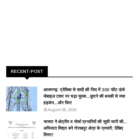
RECENT-POST
आजमगढ़: प्रेमिका से शादी की जिद में 300 फीट ऊंचे
मोबाइल टावर पर चढ़ा युवक...कूदने की धमकी से मचा
हड़कंप...और फिर!
August 08, 2026
भाजपा ने क्षेत्रीय व मोर्चा प्रभारियों की सूची जारी की...
अभिजात मिश्रा बने गोरखपुर क्षेत्र के प्रभारी; देखिए
लिस्ट!