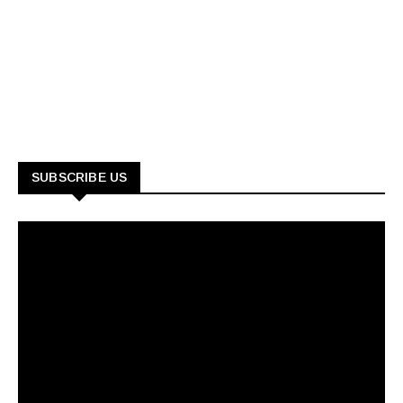
SUBSCRIBE US