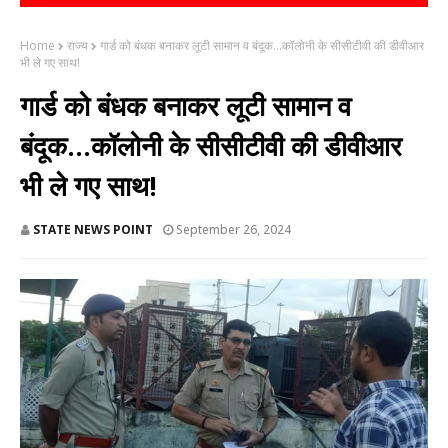
Home
राज्य
गार्ड को बंधक बनाकर लूटी सामान व बंदूक...कॉलोनी के सीसीटीवी की डीवीआर
भी ले गए साथ!
गार्ड को बंधक बनाकर लूटी सामान व
बंदूक...कॉलोनी के सीसीटीवी की डीवीआर
भी ले गए साथ!
STATE NEWS POINT
September 26, 2024