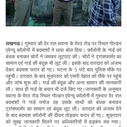
लखनऊ।
गुरुवार की देर रात मवाना के मेरठ रोड पर स्थित गोल्डन
एवेन्यू कॉलोनी में बदमाशों ने धावा बोल दिया। कॉलोनी के गार्ड को
बंधक बनाकर चोरों ने जमकर लूटपाट की। चोरों ने ट्रांसफार्मर का
सामान एवं गार्ड की बंदूक भी लूट ली। इसके बाद वारदात को अंजाम
देकर बदमाश फरार हो गए। घटना के 5 घंटे बाद पुलिस मौके पर
पहुंची। वारदात के बाद शुक्रवार को एसपी देहात को मौके पर पहुंचे
और जांच शुरू की। गार्ड की बंदूक और अन्य सामान की जानकारी
ली। साथ ही गार्ड के बयान भी दर्ज किए गए।जानकारी के अनुसार
मवाना के मेरठ रोड स्थित गोल्डन एवेन्यू कॉलोनी में गुरुवार देर रात
बदमाशों ने गार्ड मनोज वह उसके साथी को बंधक बनाकर
ट्रांसफार्मर का सामान एवं बंदूक लूट ली। वारदात को अंजाम देने
के बाद बदमाश कॉलोनी की दीवार तोड़कर फरार हो गए। शुक्रवार
को सुबह जानकारी मिलने पर अधिकारियों में हड़कंप मच गया।