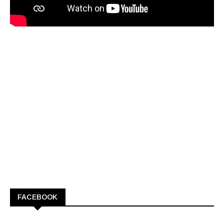
FACEBOOK