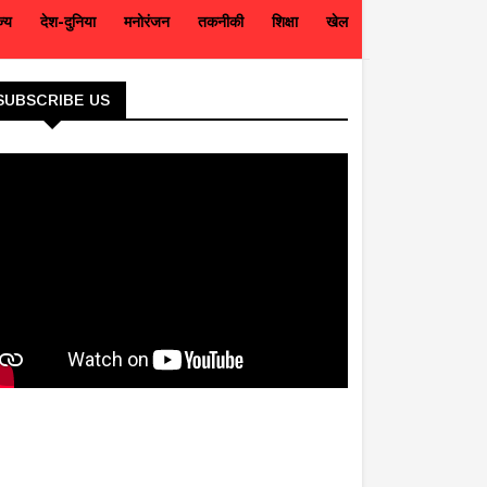
ज्य
देश-दुनिया
मनोरंजन
तकनीकी
शिक्षा
खेल
SUBSCRIBE US