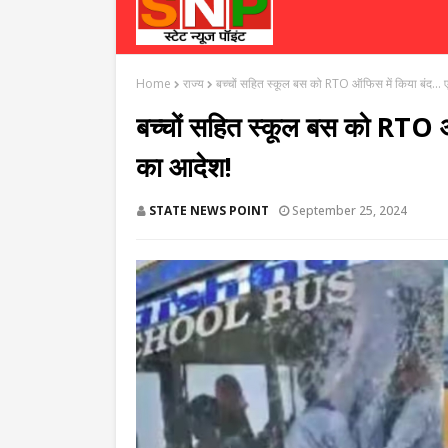
Home
राज्य
बच्चों सहित स्कूल बस को RTO ऑफिस में किया बंद..
बच्चों सहित स्कूल बस को RTO 
का आदेश!
STATE NEWS POINT
September 25, 2024