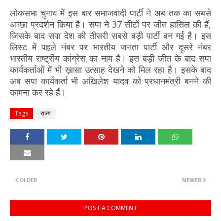
लोकसभा चुनाव में इस बार समाजवादी पार्टी ने अब तक का सबसे
अच्छा प्रदर्शन किया है। सपा ने 37 सीटों पर जीत हासिल की हैं,
जिसके बाद सपा देश की तीसरी सबसे बड़ी पार्टी बन गई है। इस
लिस्ट में पहले नंबर पर भारतीय जनता पार्टी और दूसरे नंबर
भारतीय राष्ट्रीय कांग्रेस का नाम है। इस बड़ी जीत के बाद सपा
कार्यकर्ताओं में भी ख़ासा उत्साह देखने को मिल रहा है। इसके बाद
अब सपा कार्यकर्ता भी अखिलेश यादव को प्रधानमंत्री बनने की
कामना कर रहे हैं।
Tags
राज्य
OLDER
NEWER
POST A COMMENT