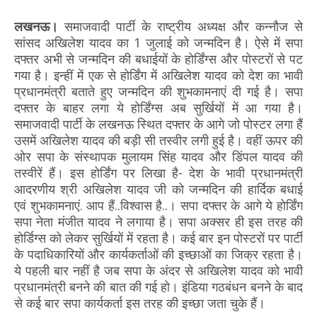
लखनऊ।
समाजवादी पार्टी के राष्ट्रीय अध्यक्ष और कन्नौज से
सांसद अखिलेश यादव का 1 जुलाई को जन्मदिन है। ऐसे में सपा
दफ्तर अभी से जन्मदिन की बधाईयों के होर्डिंग्स और पोस्टरों से पट
गया है। इन्हीं में एक से होर्डिंग में अखिलेश यादव को देश का भावी
प्रधानमंत्री बताते हुए जन्मदिन की शुभकामनाएं दी गई है। सपा
दफ्तर के बाहर लगा ये होर्डिंग्स अब सुर्खियों में आ गया है।
समाजवादी पार्टी के लखनऊ स्थित दफ्तर के आगे जो पोस्टर लगा हैं
उसमें अखिलेश यादव की बड़ी सी तस्वीर लगी हुई है। वहीं ऊपर की
ओर सपा के संस्थापक मुलायम सिंह यादव और डिंपल यादव की
तस्वीरें हैं। इस होर्डिंग पर लिखा है- देश के भावी प्रधानमंत्री
आदरणीय श्री अखिलेश यादव जी को जन्मदिन की हार्दिक बधाई
एवं शुभकामनाएं. आप हैं..विश्वास है..। सपा दफ्तर के आगे ये होर्डिंग
सपा नेता मंजीत यादव ने लगाया है। सपा अक्सर ही इस तरह की
होर्डिग्स को लेकर सुर्खियों में रहता है। कई बार इन पोस्टरों पर पार्टी
के पदाधिकारियों और कार्यकर्ताओं की इच्छाओं का जिक्र रहता है।
ये पहली बार नहीं है जब सपा के अंदर से अखिलेश यादव को भावी
प्रधानमंत्री बनने की बात की गई हो। इंडिया गठबंधन बनने के बाद
से कई बार सपा कार्यकर्ता इस तरह की इच्छा जता चुके हैं।