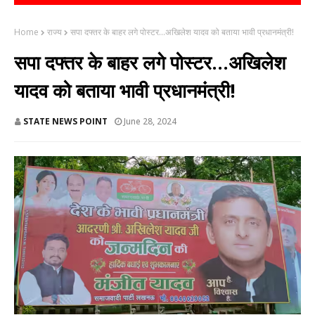
Home
राज्य
सपा दफ्तर के बाहर लगे पोस्टर...अखिलेश यादव को बताया भावी प्रधानमंत्री!
सपा दफ्तर के बाहर लगे पोस्टर...अखिलेश
यादव को बताया भावी प्रधानमंत्री!
STATE NEWS POINT
June 28, 2024