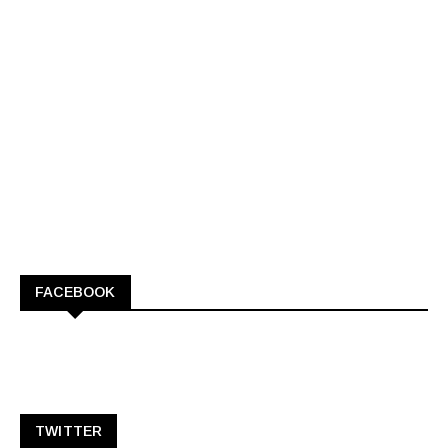
FACEBOOK
TWITTER