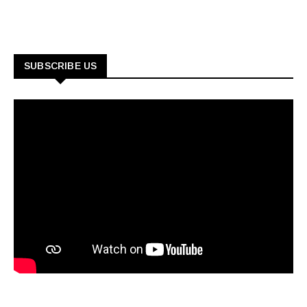
SUBSCRIBE US