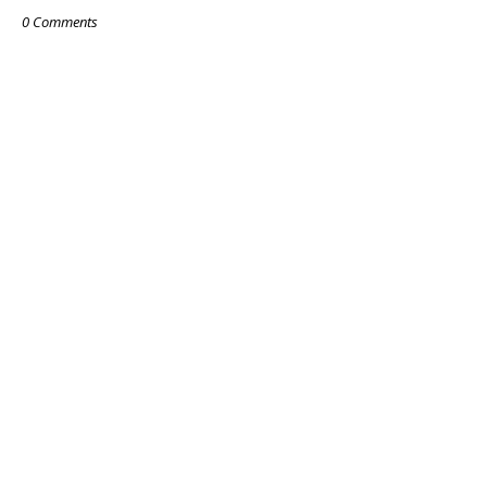
0 Comments