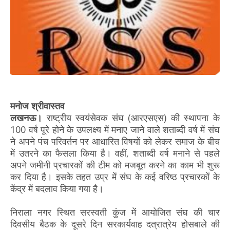
मनोज श्रीवास्तव
लखनऊ।
राष्ट्रीय स्वयंसेवक संघ (आरएसएस) की स्थापना के
100 वर्ष पूरे होने के उपलक्ष्य में मनाए जाने वाले शताब्दी वर्ष में संघ
ने अपने पंच परिवर्तन पर आधारित विषयों को लेकर समाज के बीच
में उतरने का फैसला किया है। वहीं, शताब्दी वर्ष मनाने से पहले
अपने जमीनी प्रचारकों की टीम को मजबूत करने का काम भी शुरू
कर दिया है। इसके तहत उप्र में संघ के कई वरिष्ठ प्रचारकों के
केंद्र में बदलाव किया गया है।
निराला नगर स्थित सरस्वती कुंज में आयोजित संघ की चार
दिवसीय बैठक के दूसरे दिन सरकार्यवाह दत्रात्रेय होसबाले की