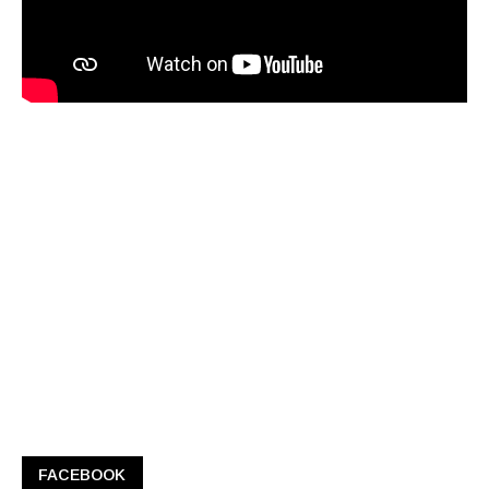
FACEBOOK