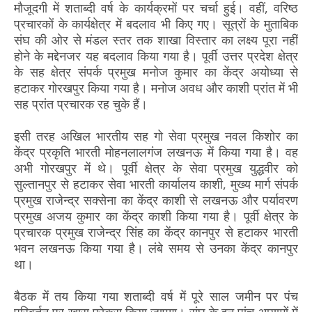
मौजूदगी में शताब्दी वर्ष के कार्यक्रमों पर चर्चा हुई। वहीं, वरिष्ठ
प्रचारकों के कार्यक्षेत्र में बदलाव भी किए गए। सूत्रों के मुताबिक
संघ की ओर से मंडल स्तर तक शाखा विस्तार का लक्ष्य पूरा नहीं
होने के मद्देनजर यह बदलाव किया गया है। पूर्वी उत्तर प्रदेश क्षेत्र
के सह क्षेत्र संपर्क प्रमुख मनोज कुमार का केंद्र अयोध्या से
हटाकर गोरखपुर किया गया है। मनोज अवध और काशी प्रांत में भी
सह प्रांत प्रचारक रह चुके हैं।
इसी तरह अखिल भारतीय सह गो सेवा प्रमुख नवल किशोर का
केंद्र प्रकृति भारती मोहनलालगंज लखनऊ में किया गया है। वह
अभी गोरखपुर में थे। पूर्वी क्षेत्र के सेवा प्रमुख युद्धवीर को
सुल्तानपुर से हटाकर सेवा भारती कार्यालय काशी, मुख्य मार्ग संपर्क
प्रमुख राजेन्द्र सक्सेना का केंद्र काशी से लखनऊ और पर्यावरण
प्रमुख अजय कुमार का केंद्र काशी किया गया है। पूर्वी क्षेत्र के
प्रचारक प्रमुख राजेन्द्र सिंह का केंद्र कानपुर से हटाकर भारती
भवन लखनऊ किया गया है। लंबे समय से उनका केंद्र कानपुर
था।
बैठक में तय किया गया शताब्दी वर्ष में पूरे साल जमीन पर पंच
परिवर्तन पर खास फोकस किया जाएगा। संघ के इन पांच आयामों में