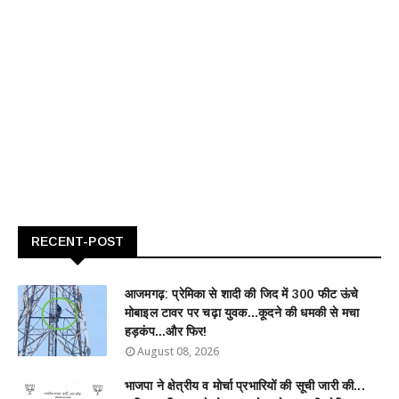
RECENT-POST
आजमगढ़: प्रेमिका से शादी की जिद में 300 फीट ऊंचे
मोबाइल टावर पर चढ़ा युवक...कूदने की धमकी से मचा
हड़कंप...और फिर!
August 08, 2026
भाजपा ने क्षेत्रीय व मोर्चा प्रभारियों की सूची जारी की...