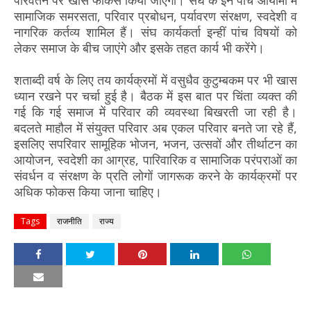
सामाजिक समरसता, परिवार प्रबोधन, पर्यावरण संरक्षण, स्वदेशी व
नागरिक कर्तव्य शामिल हैं। संघ कार्यकर्ता इन्हीं पांच विषयों को
लेकर समाज के बीच जाएंगे और इसके तहत कार्य भी करेंगे।
शताब्दी वर्ष के लिए तय कार्यक्रमों में वसुधैव कुटुम्बकम पर भी खास
ध्यान रखने पर चर्चा हुई है। बैठक में इस बात पर चिंता व्यक्त की
गई कि गई समाज में परिवार की व्यवस्था बिखरती जा रही है।
बदलते माहौल में संयुक्त परिवार अब एकल परिवार बनते जा रहे हैं,
इसलिए सपरिवार सामूहिक भोजन, भजन, उत्सवों और तीर्थाटन का
आयोजन, स्वदेशी का आग्रह, पारिवारिक व सामाजिक परंपराओं का
संवर्धन व संरक्षण के प्रति लोगों जागरूक करने के कार्यक्रमों पर
अधिक फोकस किया जाना चाहिए।
Tags
राजनीति
राज्य