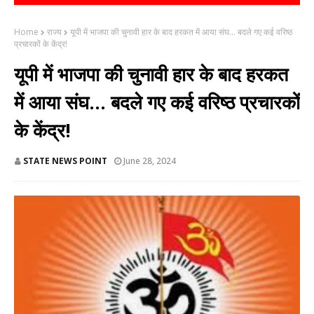
Home
राज्य
यूपी में भाजपा की चुनावी हार के बाद हरकत में आया संघ... बदले गए कई वरिष्ठ
प्रचारकों के केंद्र!
यूपी में भाजपा की चुनावी हार के बाद हरकत
में आया संघ... बदले गए कई वरिष्ठ प्रचारकों
के केंद्र!
STATE NEWS POINT
June 28, 2024