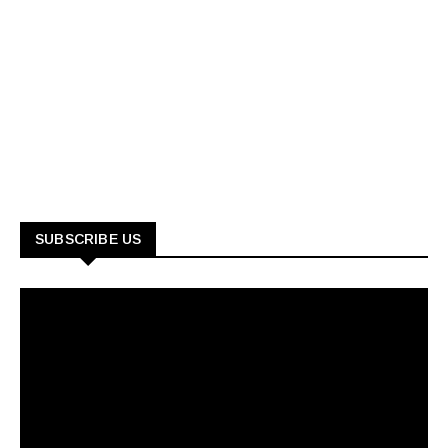
SUBSCRIBE US