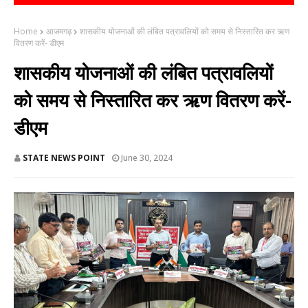
Home
आजमगढ़
शासकीय योजनाओं की लंबित पत्रावलियों को समय से निस्तारित कर ऋण
वितरण करें- डीएम
शासकीय योजनाओं की लंबित पत्रावलियों
को समय से निस्तारित कर ऋण वितरण करें-
डीएम
STATE NEWS POINT
June 30, 2024