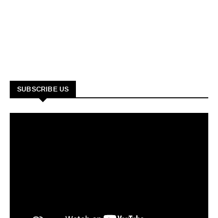
SUBSCRIBE US