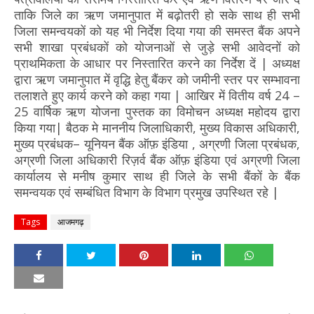
ताकि जिले का ऋण जमानुपात में बढ़ोतरी हो सके साथ ही सभी
जिला समन्वयकों को यह भी निर्देश दिया गया की समस्त बैंक अपने
सभी शाखा प्रबंधकों को योजनाओं से जुड़े सभी आवेदनों को
प्राथमिकता के आधार पर निस्तारित करने का निर्देश दें | अध्यक्ष
द्वारा ऋण जमानुपात में वृद्धि हेतु बैंकर को जमीनी स्तर पर सम्भावना
तलाशते हुए कार्य करने को कहा गया | आखिर में वितीय वर्ष 24 –
25 वार्षिक ऋण योजना पुस्तक का विमोचन अध्यक्ष महोदय द्वारा
किया गया| बैठक मे माननीय जिलाधिकारी, मुख्य विकास अधिकारी,
मुख्य प्रबंधक– यूनियन बैंक ऑफ़ इंडिया , अग्रणी जिला प्रबंधक,
अग्रणी जिला अधिकारी रिज़र्व बैंक ऑफ़ इंडिया एवं अग्रणी जिला
कार्यालय से मनीष कुमार साथ ही जिले के सभी बैंकों के बैंक
समन्वयक एवं सम्बंधित विभाग के विभाग प्रमुख उपस्थित रहे |
Tags
आजमगढ़