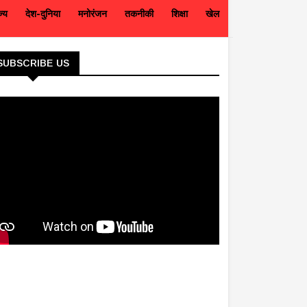
ज्य
देश-दुनिया
मनोरंजन
तकनीकी
शिक्षा
खेल
SUBSCRIBE US