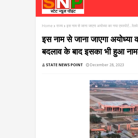
Home
राज्य
इस नाम से जाना जाएगा अयोध्या का नया एयरपोर्ट...रेल
इस नाम से जाना जाएगा अयोध्या का 
बदलाव के बाद इसका भी हुआ ना
STATE NEWS POINT
December 28, 2023