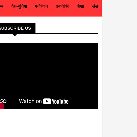
ज्य
देश-दुनिया
मनोरंजन
तकनीकी
शिक्षा
खेल
SUBSCRIBE US