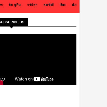
ज्य
देश-दुनिया
मनोरंजन
तकनीकी
शिक्षा
खेल
SUBSCRIBE US