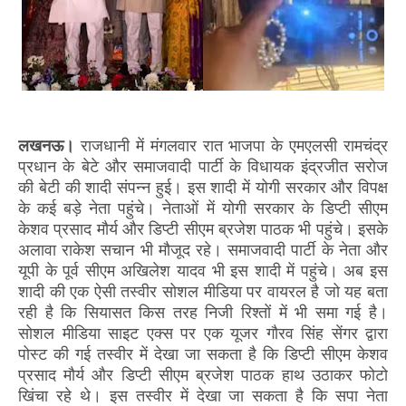
लखनऊ।
राजधानी में मंगलवार रात भाजपा के एमएलसी रामचंद्र
प्रधान के बेटे और समाजवादी पार्टी के विधायक इंद्रजीत सरोज
की बेटी की शादी संपन्न हुई। इस शादी में योगी सरकार और विपक्ष
के कई बड़े नेता पहुंचे। नेताओं में योगी सरकार के डिप्टी सीएम
केशव प्रसाद मौर्य और डिप्टी सीएम ब्रजेश पाठक भी पहुंचे। इसके
अलावा राकेश सचान भी मौजूद रहे। समाजवादी पार्टी के नेता और
यूपी के पूर्व सीएम अखिलेश यादव भी इस शादी में पहुंचे। अब इस
शादी की एक ऐसी तस्वीर सोशल मीडिया पर वायरल है जो यह बता
रही है कि सियासत किस तरह निजी रिश्तों में भी समा गई है।
सोशल मीडिया साइट एक्स पर एक यूजर गौरव सिंह सेंगर द्वारा
पोस्ट की गई तस्वीर में देखा जा सकता है कि डिप्टी सीएम केशव
प्रसाद मौर्य और डिप्टी सीएम ब्रजेश पाठक हाथ उठाकर फोटो
खिंचा रहे थे। इस तस्वीर में देखा जा सकता है कि सपा नेता