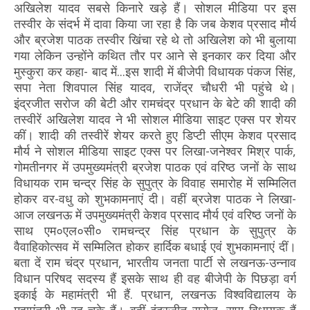
अखिलेश यादव सबसे किनारे खड़े हैं। सोशल मीडिया पर इस
तस्वीर के संदर्भ में दावा किया जा रहा है कि जब केशव प्रसाद मौर्य
और ब्रजेश पाठक तस्वीर खिंचा रहे थे तो अखिलेश को भी बुलाया
गया लेकिन उन्होंने कथित तौर पर आने से इनकार कर दिया और
मुस्कुरा कर कहा- बाद में...इस शादी में बीजेपी विधायक पंकज सिंह,
सपा नेता शिवपाल सिंह यादव, राजेंद्र चौधरी भी पहुंचे थे।
इंद्रजीत सरोज की बेटी और रामचंद्र प्रधान के बेटे की शादी की
तस्वीरें अखिलेश यादव ने भी सोशल मीडिया साइट एक्स पर शेयर
कीं। शादी की तस्वीरें शेयर करते हुए डिप्टी सीएम केशव प्रसाद
मौर्य ने सोशल मीडिया साइट एक्स पर लिखा-जनेश्वर मिश्र पार्क,
गोमतीनगर में उपमुख्यमंत्री ब्रजेश पाठक एवं वरिष्ठ जनों के साथ
विधायक राम चन्द्र सिंह के सुपुत्र के विवाह समारोह में सम्मिलित
होकर वर-वधु को शुभकामनाएं दी। वहीं ब्रजेश पाठक ने लिखा-
आज लखनऊ में उपमुख्यमंत्री केशव प्रसाद मौर्य एवं वरिष्ठ जनों के
साथ एम०एल०सी० रामचन्द्र सिंह प्रधान के सुपुत्र के
वैवाहिकोत्सव में सम्मिलित होकर हार्दिक बधाई एवं शुभकामनाएं दीं।
बता दें राम चंद्र प्रधान, भारतीय जनता पार्टी से लखनऊ-उन्नाव
विधान परिषद सदस्य हैं इसके साथ ही वह बीजेपी के पिछड़ा वर्ग
इकाई के महामंत्री भी हैं. प्रधान, लखनऊ विश्वविद्यालय के