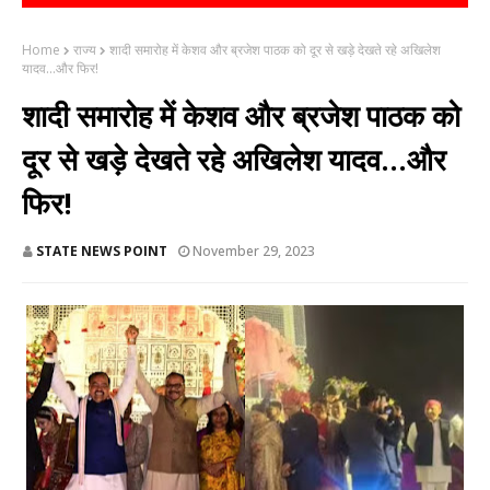
Home
राज्य
शादी समारोह में केशव और ब्रजेश पाठक को दूर से खड़े देखते रहे अखिलेश
यादव...और फिर!
शादी समारोह में केशव और ब्रजेश पाठक को
दूर से खड़े देखते रहे अखिलेश यादव...और
फिर!
STATE NEWS POINT
November 29, 2023