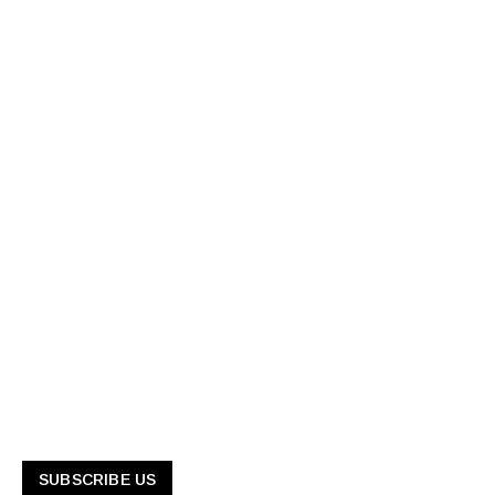
SUBSCRIBE US