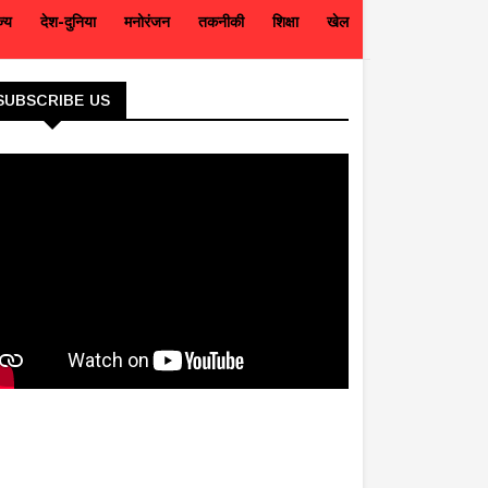
ज्य
देश-दुनिया
मनोरंजन
तकनीकी
शिक्षा
खेल
SUBSCRIBE US