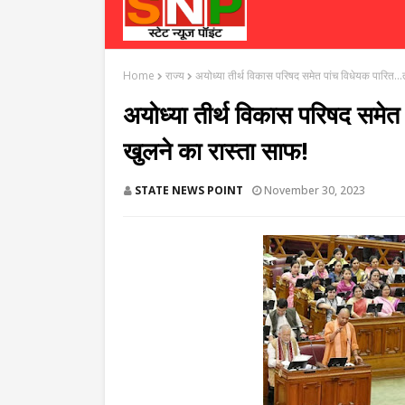
Home
राज्य
अयोध्या तीर्थ विकास परिषद समेत पांच विधेयक पारित..
अयोध्या तीर्थ विकास परिषद समेत
खुलने का रास्ता साफ!
STATE NEWS POINT
November 30, 2023