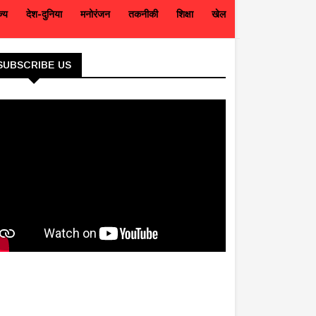
ज्य
देश-दुनिया
मनोरंजन
तकनीकी
शिक्षा
खेल
SUBSCRIBE US