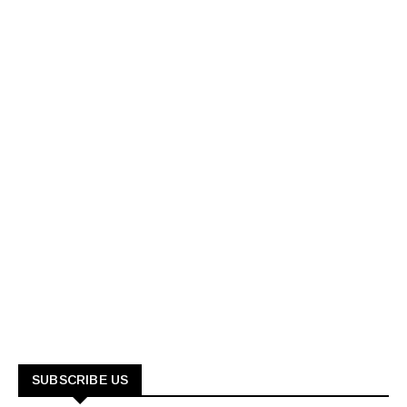
SUBSCRIBE US