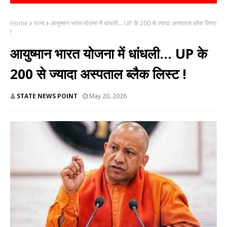
Home
राज्य
आयुष्मान भारत योजना में धांधली... UP के 200 से ज्यादा अस्पताल ब्लैक लिस्ट
!
आयुष्मान भारत योजना में धांधली... UP के
200 से ज्यादा अस्पताल ब्लैक लिस्ट !
STATE NEWS POINT
May 20, 2026