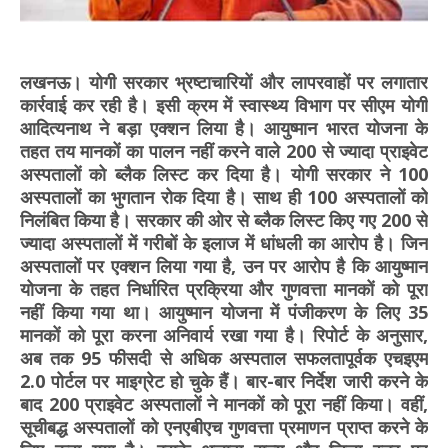
लखनऊ। योगी सरकार भ्रष्टाचारियों और लापरवाहों पर लगातार
कार्रवाई कर रही है। इसी क्रम में स्वास्थ्य विभाग पर सीएम योगी
आदित्यनाथ ने बड़ा एक्शन लिया है। आयुष्मान भारत योजना के
तहत तय मानकों का पालन नहीं करने वाले 200 से ज्यादा प्राइवेट
अस्पतालों को ब्लैक लिस्ट कर दिया है। योगी सरकार ने 100
अस्पतालों का भुगतान रोक दिया है। साथ ही 100 अस्पतालों को
निलंबित किया है। सरकार की ओर से ब्लैक लिस्ट किए गए 200 से
ज्यादा अस्पतालों में गरीबों के इलाज में धांधली का आरोप है। जिन
अस्पतालों पर एक्शन लिया गया है, उन पर आरोप है कि आयुष्मान
योजना के तहत निर्धारित प्रक्रिया और गुणवत्ता मानकों को पूरा
नहीं किया गया था। आयुष्मान योजना में पंजीकरण के लिए 35
मानकों को पूरा करना अनिवार्य रखा गया है। रिपोर्ट के अनुसार,
अब तक 95 फीसदी से अधिक अस्पताल सफलतापूर्वक एचइएम
2.0 पोर्टल पर माइग्रेट हो चुके हैं। बार-बार निर्देश जारी करने के
बाद 200 प्राइवेट अस्पतालों ने मानकों को पूरा नहीं किया। वहीं,
सूचीबद्ध अस्पतालों को एनएबीएच गुणवत्ता प्रमाणन प्राप्त करने के