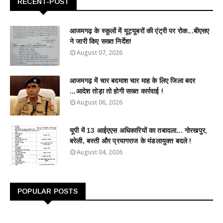
RECENT-POST
आजमगढ़ के स्कूलों में यूट्यूबरों की एंट्री पर रोक...बीएसए
ने जारी किए सख्त निर्देश!
August 07, 2026
आजमगढ़ में चार बदमाश चार माह के लिए जिला बदर
...आदेश तोड़ा तो होगी सख्त कार्रवाई !
August 06, 2026
यूपी में 13 आईएएस अधिकारियों का तबादला... गोरखपुर,
बरेली, बस्ती और प्रयागराज के मंडलायुक्त बदले !
August 04, 2026
POPULAR POSTS