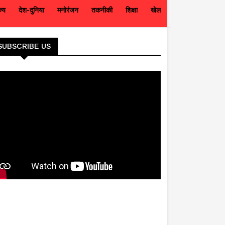
ज्य
देश-दुनिया
मनोरंजन
तकनीकी
शिक्षा
खेल
SUBSCRIBE US