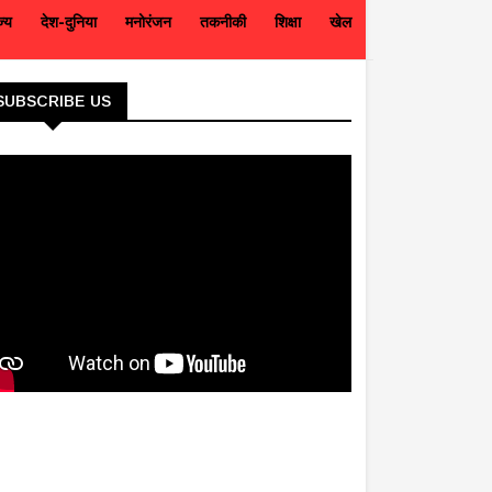
ज्य
देश-दुनिया
मनोरंजन
तकनीकी
शिक्षा
खेल
SUBSCRIBE US