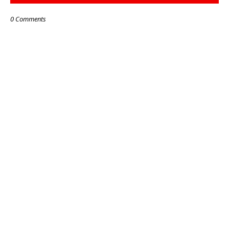
0 Comments