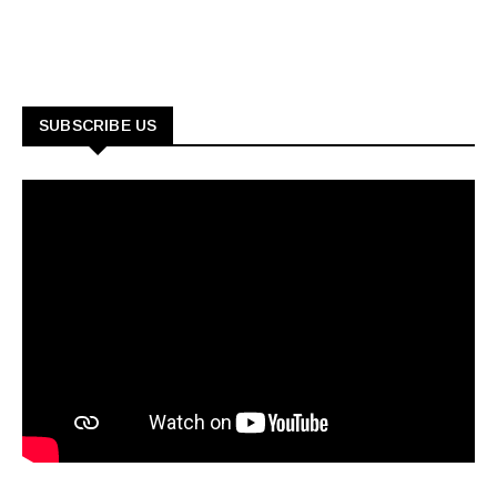
SUBSCRIBE US