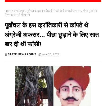
Home
गोरखपुर
पूर्वांचल के इस क्रांतिकारी से कांपते थे अंग्रेजी अफसर... पीछा छुड़ाने के
लिए सात बार दी थी फांसी!
पूर्वांचल के इस क्रांतिकारी से कांपते थे
अंग्रेजी अफसर... पीछा छुड़ाने के लिए सात
बार दी थी फांसी!
STATE NEWS POINT
June 26, 2023