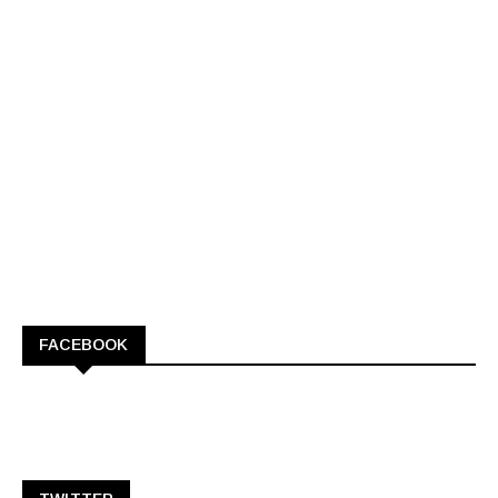
FACEBOOK