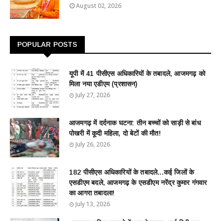
August 02, 2026
POPULAR POSTS
यूपी में 41 पीसीएस अधिकारियों के तबादले, आजमगढ़ को
मिला नया एडीएम (प्रशासन)
July 27, 2026
आजमगढ़ में दर्दनाक घटना: तीन बच्चों को साड़ी से बांध
पोखरी में कूदी महिला, दो बेटों की मौत!
July 26, 2026
182 पीसीएस अधिकारियों के तबादले...कई जिलों के
एसडीएम बदले, आजमगढ़ के एसडीएम नरेंद्र कुमार गंगवार
का आगरा तबादला!
July 13, 2026