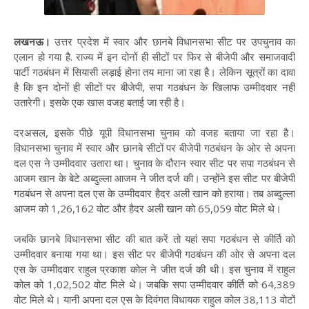
लखनऊ।
उत्तर प्रदेश में स्वार और छानबे विधानसभा सीट पर उपचुनाव का
एलान हो गया है. राज्य में इन दोनों ही सीटों पर फिर से बीजेपी और समाजवादी
पार्टी गठबंधन में सियासी लड़ाई होना तय माना जा रहा है। लेकिन सूत्रों का दावा
है कि इन दोनों ही सीटों पर बीजेपी, सपा गठबंधन के खिलाफ उम्मीदवार नहीं
उतारेगी। इसके एक खास वजह बताई जा रही है।
दरअसल, इसके पीछे यूपी विधानसभा चुनाव को वजह बताया जा रहा है।
विधानसभा चुनाव में स्वार और छानबे सीटों पर बीजेपी गठबंधन के ओर से अपना
दल एस ने उम्मीदवार उतारा था। चुनाव के दौरान स्वार सीट पर सपा गठबंधन से
आजम खान के बेटे अब्दुल्ला आजम ने जीत दर्ज की। उन्होंने इस सीट पर बीजेपी
गठबंधन से अपना दल एस के उम्मीदवार हैदर अली खान को हराया। तब अब्दुल्ला
आजम को 1,26,162 वोट और हैदर अली खान को 65,059 वोट मिले थे।
जबकि छानबे विधानसभा सीट की बात करें तो यहां सपा गठबंधन से कीर्ति को
उम्मीदवार बनाया गया था। इस सीट पर बीजेपी गठबंधन की ओर से अपना दल
एस के उम्मीदवार राहुल प्रकाश कोल ने जीत दर्ज की थी। इस चुनाव में राहुल
कोल को 1,02,502 वोट मिले थे। जबकि सपा उम्मीदवार कीर्ति को 64,389
वोट मिले थे। यानी अपना दल एस के दिवंगत विधायक राहुल कोल 38,113 वोटों