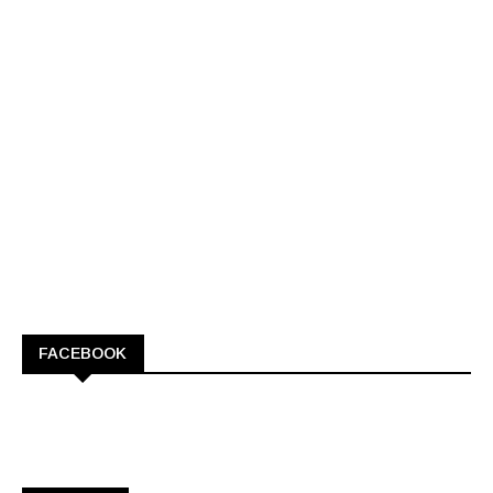
FACEBOOK