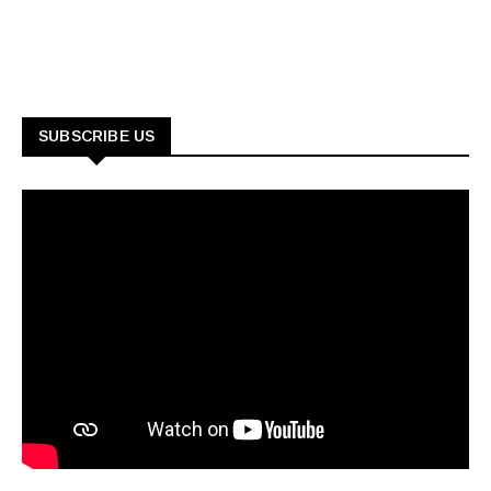
SUBSCRIBE US