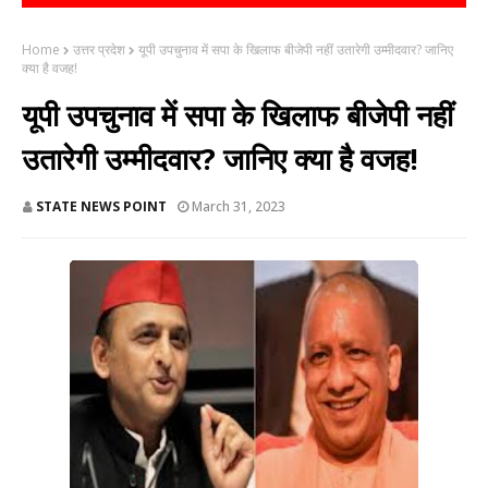
Home
उत्तर प्रदेश
यूपी उपचुनाव में सपा के खिलाफ बीजेपी नहीं उतारेगी उम्मीदवार? जानिए
क्या है वजह!
यूपी उपचुनाव में सपा के खिलाफ बीजेपी नहीं
उतारेगी उम्मीदवार? जानिए क्या है वजह!
STATE NEWS POINT
March 31, 2023