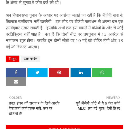
के अंतर से चुनाव में जीत दर्ज की थी।
अब विधानसभा चुनाव के आधार पर आशंका जताई जा रही है कि बीजेपी सपा के
खिलाफ उम्मीदवार नहीं उतारेगी। इस सीट पर बीजेपी गठबंधन से अपना दल एस
उम्मीदवार उतार सकती है। हालांकि अभी तक इस मामले में बीजेपी के ओर से कोई
प्रतिक्रिया नहीं आई है। बता दें कि दोनों सीट पर उपचुनाव में 13 अप्रैल से
नामांकन शुरू होगा। जबकि इन दोनों सीटों पर 10 मई को वोटिंग होगी और 13
मई को रिजल्ट आएगा।
Tags
उत्तर प्रदेश
OLDER
NEWER
डबल इंजन की सरकार के लिये आरके
यूपी बीजेपी कोटे से ये 6 नेता बनेंगे
विश्वकर्मा कार्यवाहक नहीं, कारगर
MLC, लग गई मुहर! देखें लिस्ट
डीजीपी हैं!