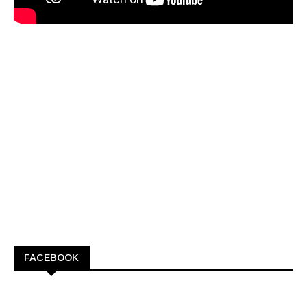
FACEBOOK