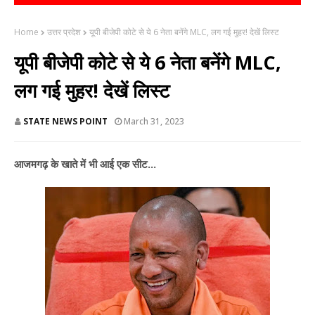
Home
उत्तर प्रदेश
यूपी बीजेपी कोटे से ये 6 नेता बनेंगे MLC, लग गई मुहर! देखें लिस्ट
यूपी बीजेपी कोटे से ये 6 नेता बनेंगे MLC,
लग गई मुहर! देखें लिस्ट
STATE NEWS POINT
March 31, 2023
आजमगढ़ के खाते में भी आई एक सीट...