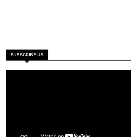
SUBSCRIBE US