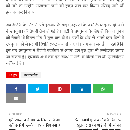
की मानें तो उन्होंने राज्यसभा जाने की इच्छा जता कर विधान परिषद जाने की
इनकार कर दिया था।
अब बीजेपी के ओर से लंबे इंतजार के बाद एमएलसी के नामों के फाइनल हो जाने
से उपचुनाव की तैयारी तेज हो गई है। पार्टी ने उपचुनाव के लिए ही निकाय चुनाव
की तैयारी भी मिशन मोड में शुरू कर दी है। पार्टी के ओर से अगले कुछ दिनों में
उपचुनाव को लेकर भी स्थिति स्पष्ट कर दी जाएगी। संभावना जताई जा रही है कि
इस बार उपचुनाव में बीजेपी गठबंधन से अपना दल एस द्वारा भी उम्मीदवार उतारा
जा सकता है। हालांकि अभी तक इस संबंध में पार्टी के किसी नेता की प्रतिक्रिया
नहीं आई है।
Tags
उत्तर प्रदेश
OLDER
NEWER
यूपी उपचुनाव में सपा के खिलाफ बीजेपी
पिता स्वामी प्रसाद मौर्य के खिलाफ
नहीं उतारेगी उम्मीदवार? जानिए क्या है
खुलकर सामने आईं बीजेपी सांसद