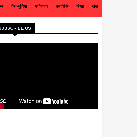
ज्य
देश-दुनिया
मनोरंजन
तकनीकी
शिक्षा
खेल
SUBSCRIBE US