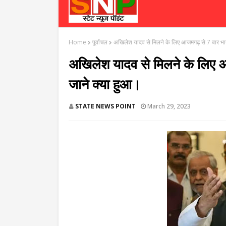
Home
पूर्वांचल
अखिलेश यादव से मिलने के लिए आजमगढ़ से 7 बार भाग
अखिलेश यादव से मिलने के लिए 
जाने क्या हुआ।
STATE NEWS POINT
March 29, 2023