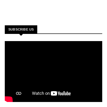
SUBSCRIBE US