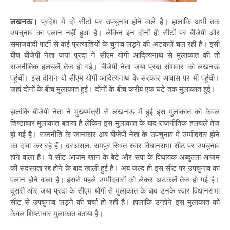
लखनऊ।
प्रदेश में दो सीटों पर उपचुनाव होने वाले हैं। हालांकि अभी तक
उपचुनाव का एलान नहीं हुआ है। लेकिन इन दोनों ही सीटों पर बीजेपी और
समाजवादी पार्टी से कई प्रत्याशियों के चुनाव लड़ने की अटकलें चल रही हैं। इसी
बीच बीजेपी नेता जया प्रदा ने सीएम योगी आदित्यनाथ से मुलाकात की तो
राजनीतिक हलचलें तेज हो गई। बीजेपी नेता जया प्रदा सोमवार को लखनऊ
पहुंचीं। इस दौरान वो सीएम योगी आदित्यनाथ के सरकार आवास पर भी पहुंची।
जहां दोनों के बीच मुलाकात हुई। दोनों के बीच करीब एक घंटे तक मुलाकात हुई।
हालांकि बीजेपी नेता ने मुख्यमंत्री से लखनऊ में हुई इस मुलाकात को केवल
शिष्टाचार मुलाकात बताया है लेकिन इस मुलाकात के बाद राजनीतिक हलचलें तेज
हो गई है। राजनीति के जानकार अब बीजेपी नेता के उपचुनाव में उम्मीदवार होने
का दावा कर रहे हैं। दरअसल, रामपुर स्थित स्वार विधानसभा सीट पर उपचुनाव
होने वाला है। ये सीट आजम खान के बेटे और सपा के विधायक अब्दु्ल्ला आजम
की सदस्यता रद्द होने के बाद खाली हुई है। अब जल्द ही इस सीट पर उपचुनाव का
एलान होने वाला है। इससे पहले उम्मीदवारों को लेकर अटकलें तेज हो गई है।
दूसरी ओर जया प्रदा के सीएम योगी से मुलाकात के बाद उनके स्वार विधानसभा
सीट से उपचुनाव लड़ने की चर्चा हो रही है। हालांकि उन्होंने इस मुलाकात को
केवल शिष्टाचार मुलाकात बताया है।