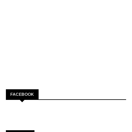
FACEBOOK