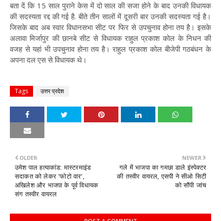
बता दें कि 15 साल पुराने केस में दो साल की सजा होने के बाद उनकी विधायक
की सदस्यता रद्द की गई है. बीते तीन सालों में दूसरी बार उनकी सदस्यता गई है।
जिसके बाद अब स्वार विधानसभा सीट पर फिर से उपचुनाव होना तय है। इसके
अलावा मिर्जापुर की छानबे सीट से विधायक राहुल प्रकाश कोल के निधन की
वजह से यहां भी उपचुनाव होना तय है। राहुल प्रकाश कोल बीजेपी गठबंधन के
अपना दल एस से विधायक थे।
Tags
उत्तर प्रदेश
OLDER
NEWER
उमेश पाल हत्याकांड: मास्टरमाइंड
गले में भाजपा का गमछा डाले इंस्पेक्टर
सदाकत को लेकर ’फोटो वार’,
की तस्वीर वायरल, एसपी ने सीओ सिटी
अखिलेश और भाजपा के पूर्व विधायक
को सौंपी जांच
संग तस्वीर वायरल