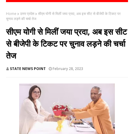
Home
उत्तर प्रदेश
सीएम योगी से मिलीं जया प्रदा, अब इस सीट से बीजेपी के टिकट पर
चुनाव लड़ने की चर्चा तेज
सीएम योगी से मिलीं जया प्रदा, अब इस सीट
से बीजेपी के टिकट पर चुनाव लड़ने की चर्चा
तेज
STATE NEWS POINT
February 28, 2023